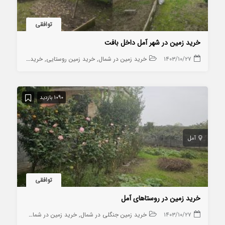
توافقی
خرید زمین در شهر آمل داخل بافت
۱۴۰۳/۱۰/۲۷
خرید زمین در شمال
خرید زمین روستایی
خرید ویلا در آمل
1090 بازدید
آمل
توافقی
خرید زمین در روستاهای آمل
۱۴۰۳/۱۰/۲۷
خرید زمین جنگلی در شمال
خرید زمین در شمال
خرید زمین