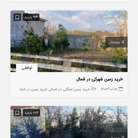
924 بازدید
چمستان
توافقی
خرید زمین شهرکی در شمال
۱۴۰۳/۱۰/۰۵
خرید زمین جنگلی در شمال
خرید زمین در شمال
خرید زمین
862 بازدید
چمستان