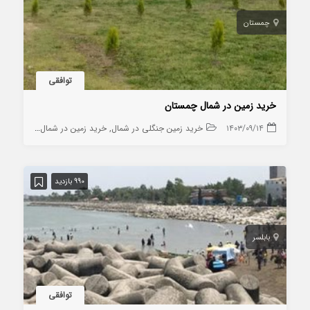
چمستان
توافقی
خرید زمین در شمال چمستان
۱۴۰۳/۰۹/۱۴
خرید زمین جنگلی در شمال
خرید زمین در شمال
خرید زمین
990 بازدید
بابلسر
توافقی