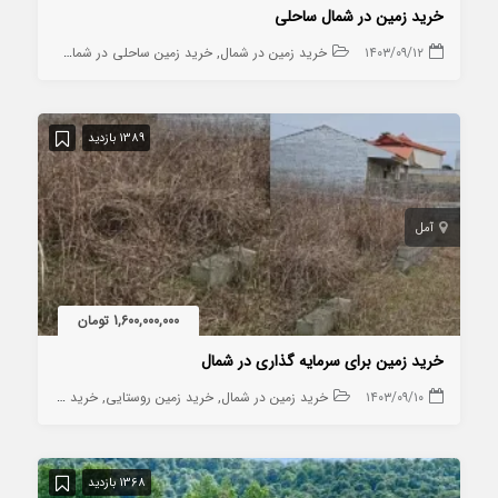
خرید زمین در شمال ساحلی
۱۴۰۳/۰۹/۱۲
خرید زمین در شمال
خرید زمین ساحلی در شمال
1389 بازدید
آمل
1,600,000,000 تومان
خرید زمین برای سرمایه گذاری در شمال
۱۴۰۳/۰۹/۱۰
خرید زمین در شمال
خرید زمین روستایی
خرید زمین ساحلی در شمال
1368 بازدید