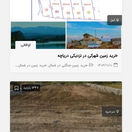
آمل
توافقی
خرید زمین شهرکی در نزدیکی دریاچه
۱۴۰۳/۱۱/۱۰
خرید زمین جنگلی در شمال
خرید زمین در شمال
خرید زمین 
1347 بازدید
سرخرود