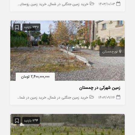
۱۴۰۳/۱۰/۰۳
خرید زمین جنگلی در شمال
خرید زمین روستایی
خرید زمین
1236 بازدید
نور
چمستان
2,400,000,000 تومان
زمین شهرکی در چمستان
۱۴۰۳/۰۹/۲۶
خرید زمین جنگلی در شمال
خرید زمین در شمال
خرید زمین
1294 بازدید