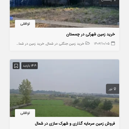
توافقی
خرید زمین شهرکی در چمستان
۱۴۰۳/۱۰/۰۵
خرید زمین جنگلی در شمال
خرید زمین در شمال
خرید زمین
1419 بازدید
نور
توافقی
فروش زمین سرمایه گذاری و شهرک سازی در شمال