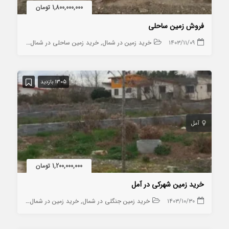
1,800,000,000 تومان
فروش زمین ساحلی
۱۴۰۳/۱۱/۰۹
خرید زمین در شمال
خرید زمین ساحلی در شمال
1305 بازدید
آمل
1,200,000,000 تومان
خرید زمین شهرکی در آمل
۱۴۰۳/۱۰/۳۰
خرید زمین جنگلی در شمال
خرید زمین در شمال
خرید زمین