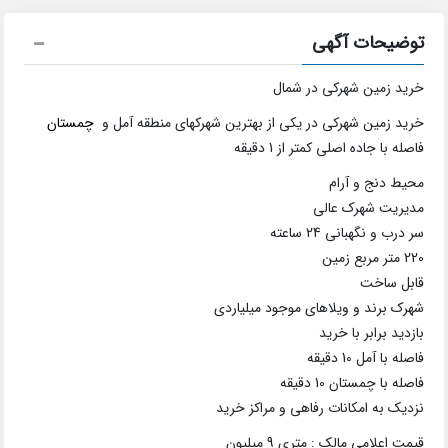
توضیحات آگهی
خرید زمین شهرکی در شمال
خرید زمین شهرکی در یکی از بهترین شهرکهای منطقه آمل و
چمستان
فاصله با جاده اصلی کمتر از 1 دقیقه
محیط دنج و آرام
مدیریت شهرک عالی
سر درب و نگهبانی 24 ساعته
220 متر مربع زمین
قابل ساخت
شهرک برند و ویلاهای موجود میلیاردی
بازدید برابر با خرید
فاصله با آمل 10 دقیقه
فاصله با چمستان 10 دقیقه
نزدیک به امکانات رفاهی و مراکز خرید
قیمت اعلامی مالک : متری 9 میلیون