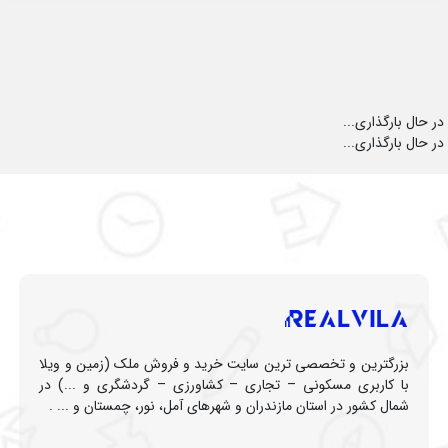
در حال بارگذاری...
در حال بارگذاری...
بزرگترین و تخصصی ترین سایت خرید و فروش ملک (زمین و ویلا
با کاربری مسکونی – تجاری – کشاورزی – گردشگری و ...) در
شمال کشور در استان مازندران و شهرهای آمل، نور، چمستان و ... .