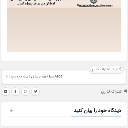
لینک اشتراک گذاری
اشتراک گذاری
دیدگاه خود را بیان کنید