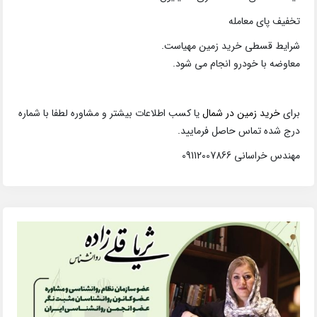
تخفیف پای معامله
شرایط قسطی خرید زمین مهیاست.
معاوضه با خودرو انجام می شود.
برای
خرید زمین در شمال
یا کسب اطلاعات بیشتر و مشاوره لطفا با شماره
درج شده تماس حاصل فرمایید.
مهندس خراسانی 09112007866