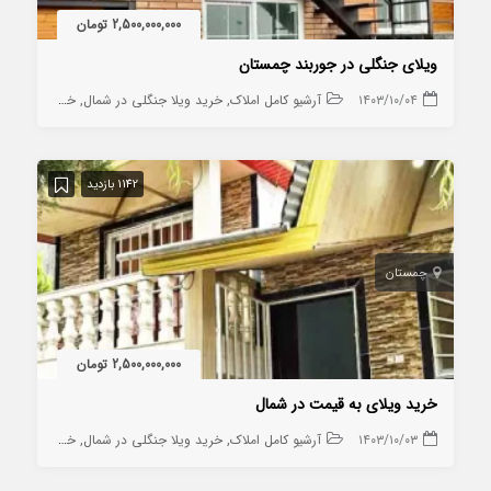
2,500,000,000 تومان
ویلای جنگلی در جوربند چمستان
۱۴۰۳/۱۰/۰۴
آرشیو کامل املاک
خرید ویلا جنگلی در شمال
خرید ویلا در چمستان
1142 بازدید
چمستان
2,500,000,000 تومان
خرید ویلای به قیمت در شمال
۱۴۰۳/۱۰/۰۳
آرشیو کامل املاک
خرید ویلا جنگلی در شمال
خرید ویلا روستایی در شمال