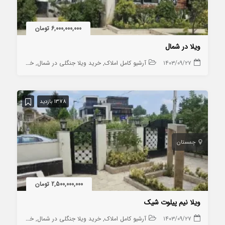
6,000,000,000 تومان
ویلا در شمال
۱۴۰۳/۰۹/۲۷
آرشیو کامل املاک
خرید ویلا جنگلی در شمال
خرید ویلا روستایی در شمال
1378 بازدید
چمستان
2,500,000,000 تومان
ویلا نیم پیلوت شیک
۱۴۰۳/۰۹/۲۷
آرشیو کامل املاک
خرید ویلا جنگلی در شمال
خرید ویلا روستایی در شمال