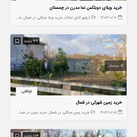
خرید ویلای دوبلکس نما مدرن در چمستان
۱۴۰۳/۱۰/۰۶
آرشیو کامل املاک
خرید ویلا جنگلی در شمال
خرید ویلا در چمستان
927 بازدید
چمستان
توافقی
خرید زمین شهرکی در شمال
۱۴۰۳/۱۰/۰۵
خرید زمین جنگلی در شمال
خرید زمین در شمال
خرید زمین
863 بازدید