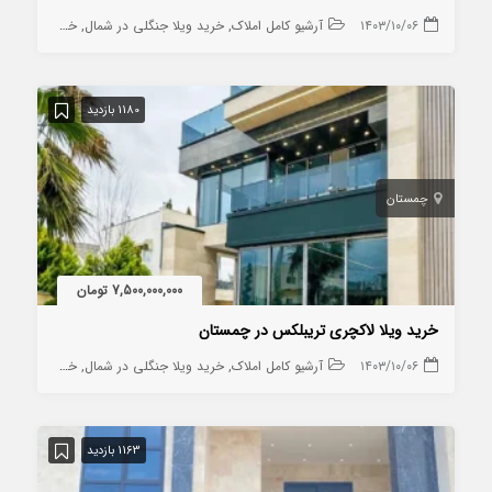
۱۴۰۳/۱۰/۰۶
آرشیو کامل املاک
خرید ویلا جنگلی در شمال
خرید ویلا در چمستان
1180 بازدید
چمستان
7,500,000,000 تومان
خرید ویلا لاکچری تریبلکس در چمستان
۱۴۰۳/۱۰/۰۶
آرشیو کامل املاک
خرید ویلا جنگلی در شمال
خرید ویلا روستایی در شمال
1163 بازدید