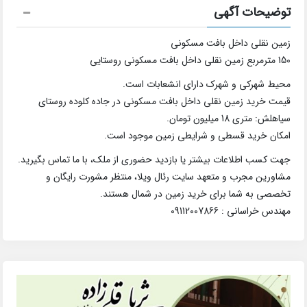
توضیحات آگهی
زمین نقلی داخل بافت مسکونی
150 مترمربع زمین نقلی داخل بافت مسکونی روستایی
محیط شهرکی و شهرک دارای انشعابات است.
قیمت خرید زمین نقلی داخل بافت مسکونی در جاده کلوده روستای
سیاهلش: متری 18 میلیون تومان.
امکان خرید قسطی و شرایطی زمین موجود است.
جهت کسب اطلاعات بیشتر یا بازدید حضوری از ملک، با ما تماس بگیرید.
مشاورین مجرب و متعهد سایت رئال ویلا، منتظر مشورت رایگان و
تخصصی به شما برای خرید زمین در شمال هستند.
مهندس خراسانی : 09112007866