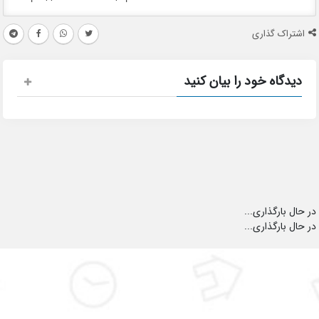
اشتراک گذاری
دیدگاه خود را بیان کنید
در حال بارگذاری...
در حال بارگذاری...