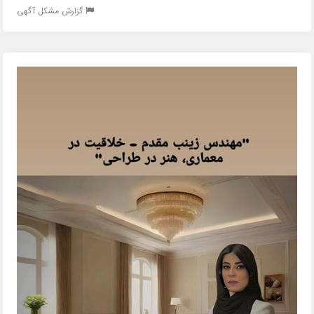
گزارش مشکل آگهی