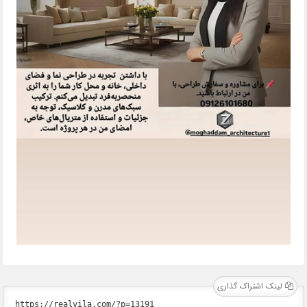
لینک اشتراک گذاری