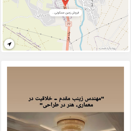
فروش زمین مسکونی...