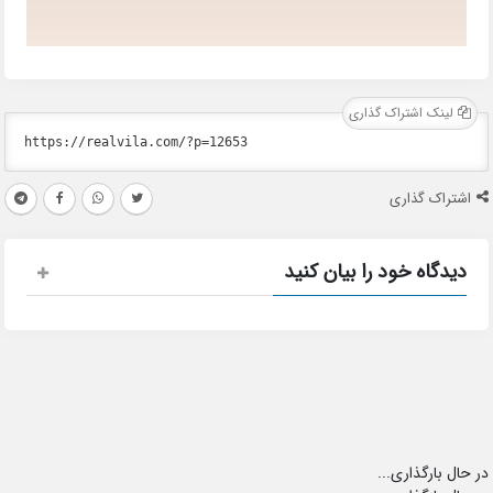
لینک اشتراک گذاری
اشتراک گذاری
دیدگاه خود را بیان کنید
در حال بارگذاری...