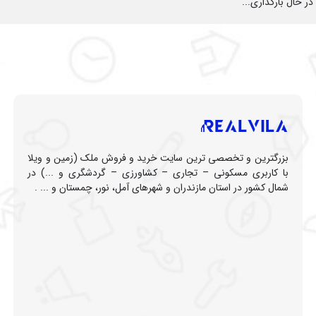
در حال بارگذاری...
بزرگترین و تخصصی ترین سایت خرید و فروش ملک (زمین و ویلا
با کاربری مسکونی – تجاری – کشاورزی – گردشگری و ...) در
شمال کشور در استان مازندران و شهرهای آمل، نور، چمستان و ... .