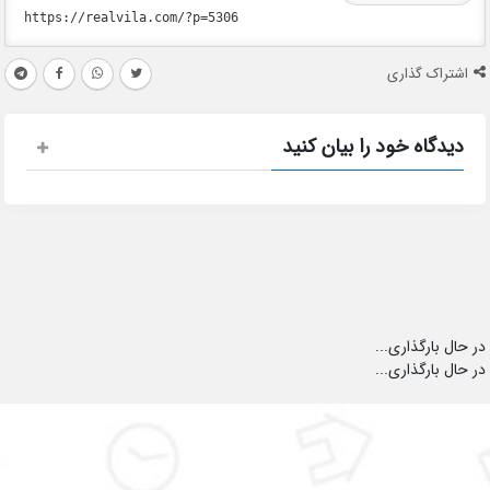
اشتراک گذاری
دیدگاه خود را بیان کنید
در حال بارگذاری...
در حال بارگذاری...