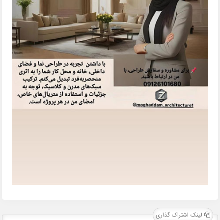
لینک اشتراک گذاری