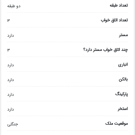
تعداد طبقه
دو طبقه
تعداد اتاق خواب
3
مستر
دارد
چند اتاق خواب مستر دارد؟
3
انباری
دارد
بالکن
دارد
پارکینگ
دارد
استخر
دارد
موقعیت ملک
جنگلی