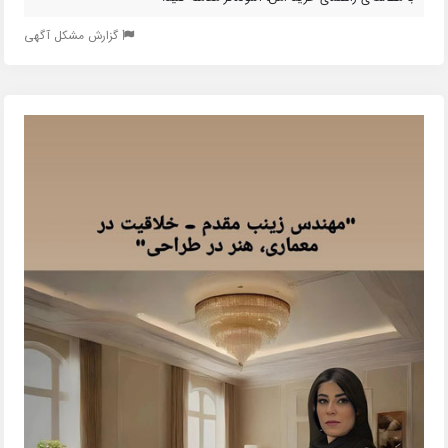
گزارش مشکل آگهی