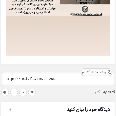
لینک اشتراک گذاری
اشتراک گذاری
دیدگاه خود را بیان کنید