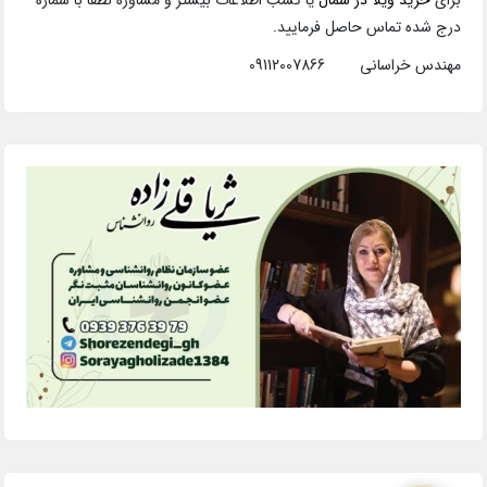
درج شده تماس حاصل فرمایید.
مهندس خراسانی 09112007866