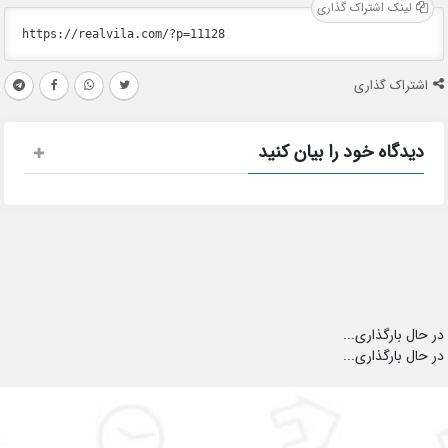
لینک اشتراک گذاری
اشتراک گذاری
دیدگاه خود را بیان کنید
در حال بارگذاری...
در حال بارگذاری...