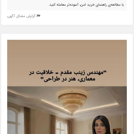
با مطالعه‌ی راهنمای خرید امن، آسوده‌تر معامله کنید.
گزارش مشکل آگهی