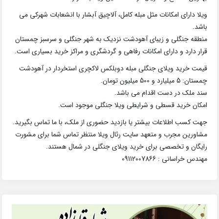
ویلا دارای امکانات مثل مبله کامل، آلاچیق آبشار با انشعابات شهرکی می
باشد.
منطقه جنگلی و زیبای آهودشت نزدیک به شهر جنگلی و سرسبز چمستان
قرار دارد و دارای امکانات رفاهی و گردشگری و مراکز خرید بسیاری است.
قیمت خرید ویلای جنگلی مبله دوبلکس لاکچری استخردار در آهودشت
چمستان: 5 میلیارد و 500 میلیون تومان.
سند ملک در دست اقدام می باشد.
امکان خرید قسطی و شرایطی ویلا جنگلی موجود است.
جهت کسب اطلاعات بیشتر یا بازدید حضوری از ملک، با ما تماس بگیرید.
مشاورین مجرب و متعهد سایت رئال ویلا منتظر تماس شما برای مشورت
رایگان و تخصصی برای خرید ویلای جنگلی در شمال هستند.
مهندس خراسانی : 09112007866