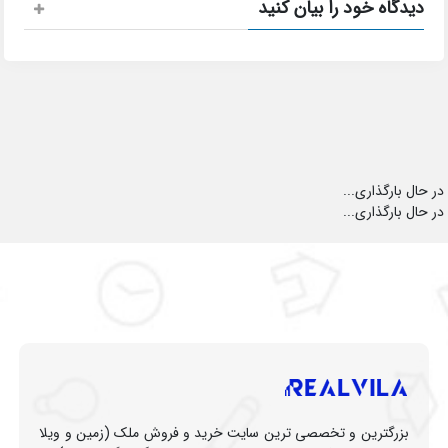
دیدگاه خود را بیان کنید
در حال بارگذاری...
در حال بارگذاری...
بزرگترین و تخصصی ترین سایت خرید و فروش ملک (زمین و ویلا