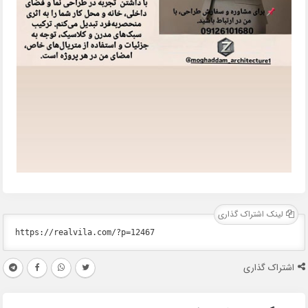
لینک اشتراک گذاری
اشتراک گذاری