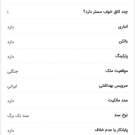
چند اتاق خواب مستر دارد؟
1
انباری
دارد
بالکن
دارد
پارکینگ
دارد
موقعیت ملک
جنگلی
سرویس بهداشتی
ایرانی
سند مالکیت
دارد
نوع سند
سند تک برگ
پایانکار یا عدم خلاف
دارد