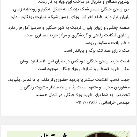
بهترین مصالح و متریال در ساخت این ویلا به کار رفت.
این ویلای جنگلی بسیار شیک نزدیک به جنگل، آبگرم و رودخانه زیبای
بلیران قرار دارد. طبقه آخر این ویلای بسیار شیک، قابلیت روفگاردن دارد.
منطقه جنگلی و زیبای بلیران نزدیک به شهر جنگلی و سرسبز آمل قرار دارد
و دارای امکانات رفاهی و گردشگری و مراکز خرید بسیاری است.
داخل بافت مسکونی روستا
ملک دارای سند تک برگ و پایانکار است.
قیمت خرید ویلای جنگلی دوبلکس در بلیران آمل: 11 میلیارد تومان.
امکان خرید قسطی و شرایطی ویلا جنگلی موجود است.
جهت کسب اطلاعات بیشتر یا بازدید حضوری از ملک، با ما تماس بگیرید.
مشاورین مجرب و متعهد سایت رئال ویلا، منتظر مشورت رایگان و
تخصصی به شما برای خرید ویلا جنگلی در شمال هستند.
مهندس خراسانی : 09112007866