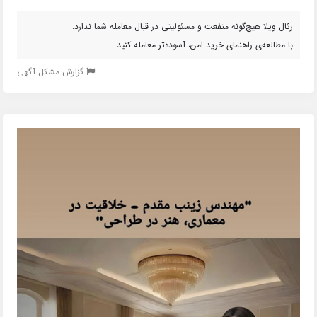
رئال ویلا هیچ‌گونه منفعت و مسئولیتی در قبال معامله شما ندارد.
با مطالعه‌ی راهنمای خرید امن، آسوده‌تر معامله کنید.
گزارش مشکل آگهی