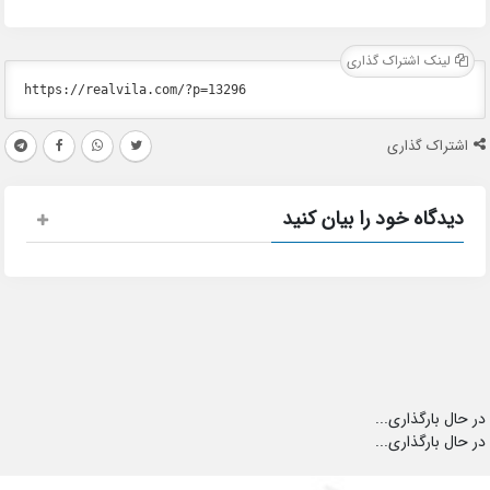
لینک اشتراک گذاری
اشتراک گذاری
دیدگاه خود را بیان کنید
در حال بارگذاری...
در حال بارگذاری...