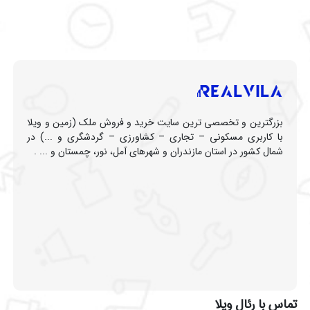
بزرگترین و تخصصی ترین سایت خرید و فروش ملک (زمین و ویلا
با کاربری مسکونی – تجاری – کشاورزی – گردشگری و ...) در
شمال کشور در استان مازندران و شهرهای آمل، نور، چمستان و ... .
تماس با رئال ویلا