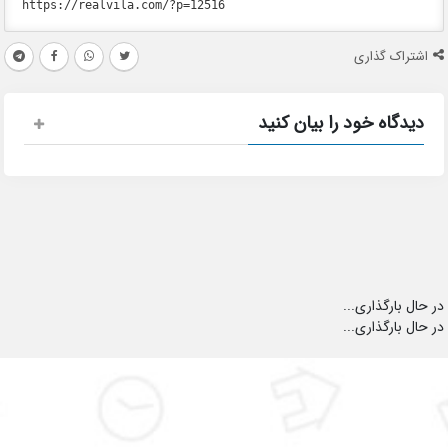
اشتراک گذاری
دیدگاه خود را بیان کنید
در حال بارگذاری...
در حال بارگذاری...