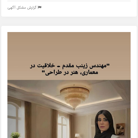
گزارش مشکل آگهی