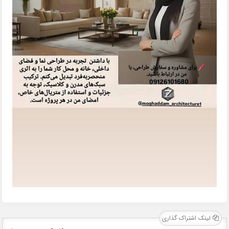
لینک اشتراک گذاری