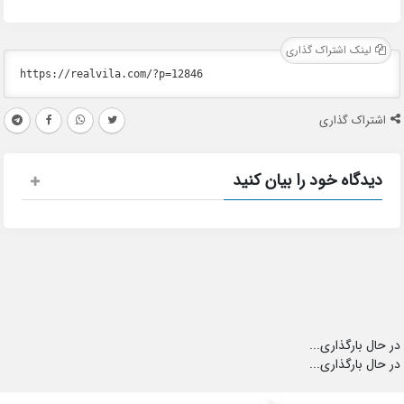
لینک اشتراک گذاری
اشتراک گذاری
دیدگاه خود را بیان کنید
در حال بارگذاری...
در حال بارگذاری...