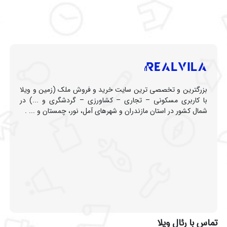
بزرگترین و تخصصی ترین سایت خرید و فروش ملک (زمین و ویلا
با کاربری مسکونی – تجاری – کشاورزی – گردشگری و ...) در
شمال کشور در استان مازندران و شهرهای آمل، نور، چمستان و ... .
تماس با رئال ویلا