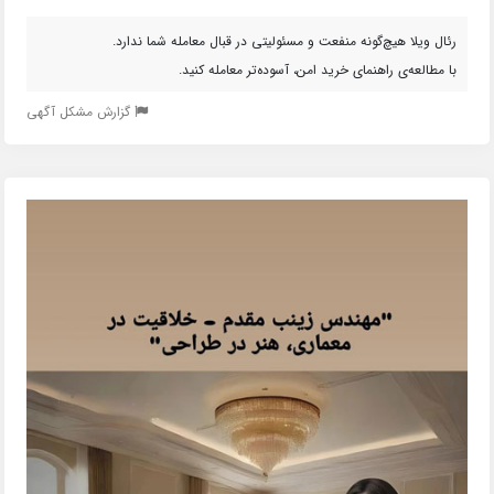
رئال ویلا هیچ‌گونه منفعت و مسئولیتی در قبال معامله شما ندارد.
با مطالعه‌ی راهنمای خرید امن، آسوده‌تر معامله کنید.
گزارش مشکل آگهی