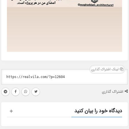
لینک اشتراک گذاری
اشتراک گذاری
دیدگاه خود را بیان کنید