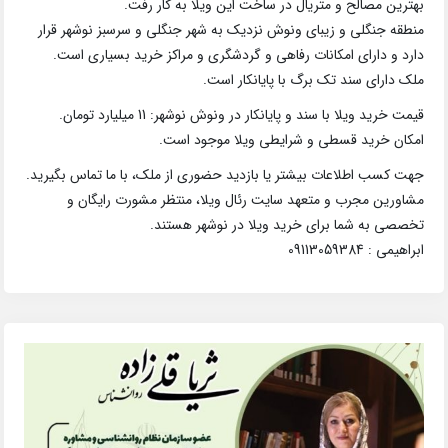
بهترین مصالح و متریال در ساخت این ویلا به کار رفت.
منطقه جنگلی و زیبای ونوش نزدیک به شهر جنگلی و سرسبز نوشهر قرار
دارد و دارای امکانات رفاهی و گردشگری و مراکز خرید بسیاری است.
ملک دارای سند تک برگ با پایانکار است.
قیمت خرید ویلا با سند و پایانکار در ونوش نوشهر: 11 میلیارد تومان.
امکان خرید قسطی و شرایطی ویلا موجود است.
جهت کسب اطلاعات بیشتر یا بازدید حضوری از ملک، با ما تماس بگیرید.
مشاورین مجرب و متعهد سایت رئال ویلا، منتظر مشورت رایگان و
تخصصی به شما برای خرید ویلا در نوشهر هستند.
ابراهیمی : 09113059384