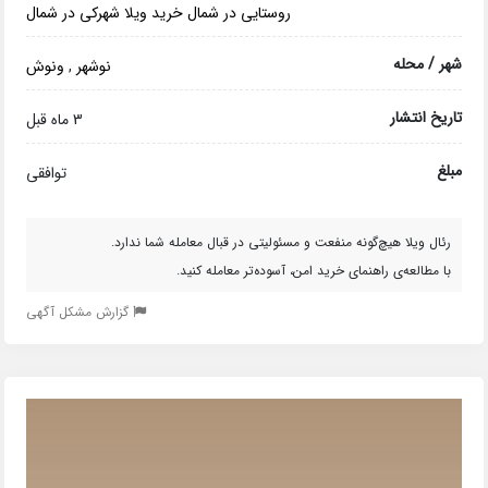
روستایی در شمال
خرید ویلا شهرکی در شمال
شهر / محله
نوشهر
,
ونوش
تاریخ انتشار
3 ماه قبل
مبلغ
توافقی
رئال ویلا هیچ‌گونه منفعت و مسئولیتی در قبال معامله شما ندارد.
با مطالعه‌ی راهنمای خرید امن، آسوده‌تر معامله کنید.
گزارش مشکل آگهی