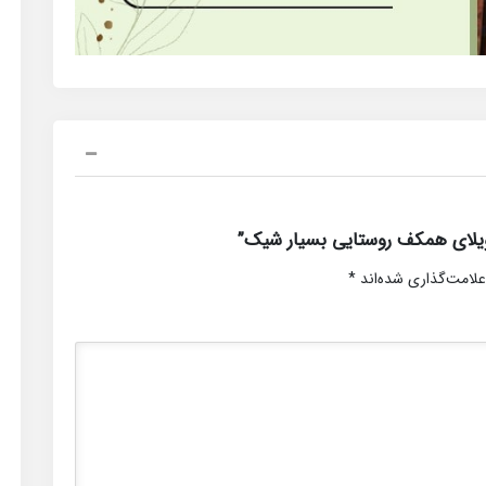
یلای همکف روستایی بسیار شیک”
علامت‌گذاری شده‌اند
*