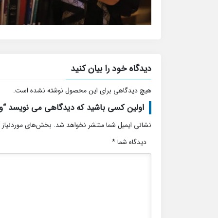
دیدگاه خود را بیان کنید
هیچ دیدگاهی برای این محصول نوشته نشده است.
اولین کسی باشید که دیدگاهی می نویسد “و
نشانی ایمیل شما منتشر نخواهد شد.
بخش‌های موردنیاز 
دیدگاه شما
*