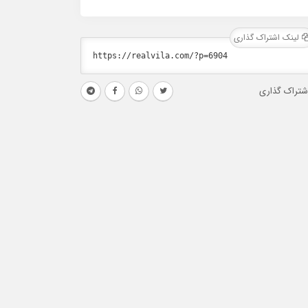
لینک اشتراک گذاری
شتراک گذاری