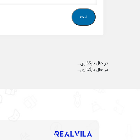
در حال بارگذاری...
در حال بارگذاری...