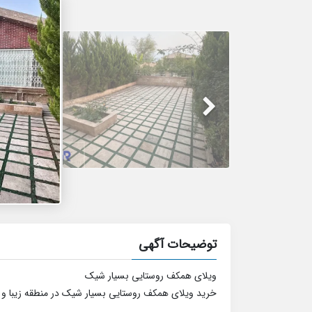
توضیحات آگهی
ویلای همکف روستایی بسیار شیک
خرید ویلای همکف روستایی بسیار شیک در منطقه زیبا 