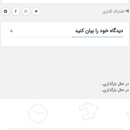
اشتراک گذاری
دیدگاه خود را بیان کنید
در حال بارگذاری...
در حال بارگذاری...