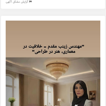
گزارش مشکل آگهی