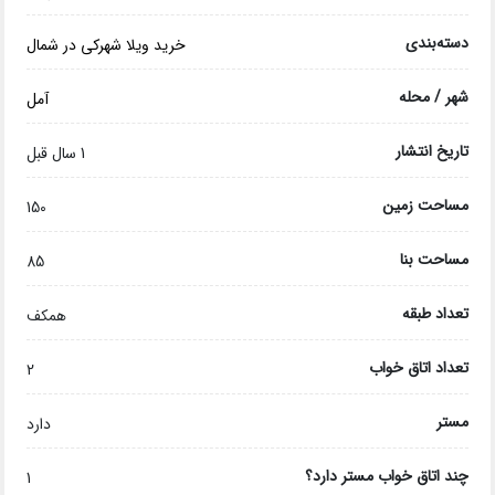
دسته‌بندی
خرید ویلا شهرکی در شمال
شهر / محله
آمل
تاریخ انتشار
1 سال قبل
مساحت زمین
150
مساحت بنا
85
تعداد طبقه
همکف
تعداد اتاق خواب
2
مستر
دارد
چند اتاق خواب مستر دارد؟
1