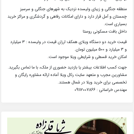
منطقه جنگلی و زیبای ولیسده نزدیک به شهرهای جنگلی و سرسبز
چمستان و آمل قرار دارد و دارای امکانات رفاهی و گردشگری و مراکز خرید
بسیاری است.
داخل بافت مسکونی روستا
قیمت خرید دو دستگاه ویلای همکف ارزان قیمت در ولیسده : 3 میلیارد
و 3 میلیارد و 500 میلیون تومان.
امکان خرید قسطی و شرایطی ویلا موجود است.
جهت کسب اطلاعات بیشتر یا بازدید حضوری از ملک، با ما تماس بگیرید.
مشاورین مجرب و متعهد سایت رئال ویلا آماده ارائه مشاوره رایگان و
تخصصی برای خرید ویلا در شمال هستند.
مهندس خراسانی : 09112007866