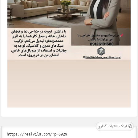
لینک اشتراک گذاری