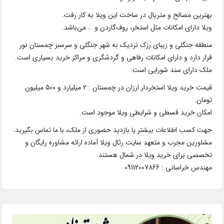
بهترین مصالح و متریال در ساخت این ویلا به کار رفت.
ویلا دارای امکانات مثل استخر، روف‌گاردن و … می‌باشد.
منطقه جنگلی و زیبای رزک نزدیک به شهر جنگلی و سرسبز چمستان نور
قرار دارد و دارای امکانات رفاهی و گردشگری و مراکز خرید بسیاری است.
ملک دارای سند شورایی است.
قیمت خرید ویلا استخردار ارزان در چمستان : 2 میلیارد و 500 میلیون
تومان.
امکان خرید قسطی و شرایطی ویلا موجود است.
جهت کسب اطلاعات بیشتر یا بازدید حضوری از ملک، با ما تماس بگیرید.
مشاورین مجرب و متعهد سایت رئال ویلا آماده ارائه مشاوره رایگان و
تخصصی برای خرید ویلا در شمال هستند.
مهندس خراسانی : 09112007866