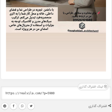
لینک اشتراک گذاری
اشتراک گذاری