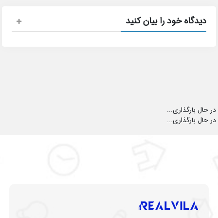
دیدگاه خود را بیان کنید
در حال بارگذاری...
در حال بارگذاری...