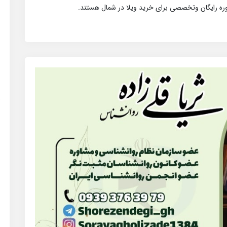
وره رایگان وتخصصی برای خرید ویلا در شمال هستند.