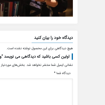
دیدگاه خود را بیان کنید
هیچ دیدگاهی برای این محصول نوشته نشده است.
اولین کسی باشید که دیدگاهی می نویسد “و
نشانی ایمیل شما منتشر نخواهد شد.
بخش‌های موردنیاز 
دیدگاه شما
*