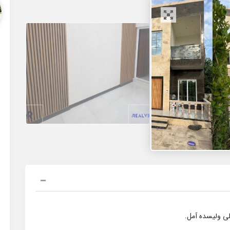
ی ولیسده آمل.