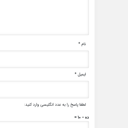
نام
*
ایمیل
*
لطفا پاسخ را به عدد انگلیسی وارد کنید:
ده − 10 =