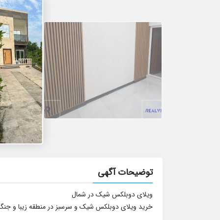
توضیحات آگهی
ویلای دوبلکس شیک در شمال
خرید ویلای دوبلکس شیک و سرسبز در منطقه زیبا و جنگل