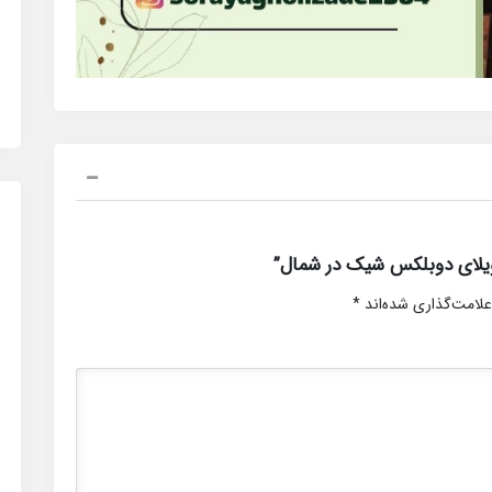
یلای دوبلکس شیک در شمال”
علامت‌گذاری شده‌اند
*