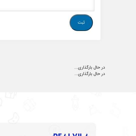
در حال بارگذاری...
در حال بارگذاری...