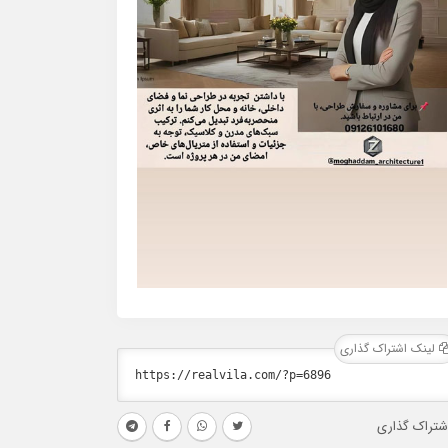
لینک اشتراک گذاری
شتراک گذاری