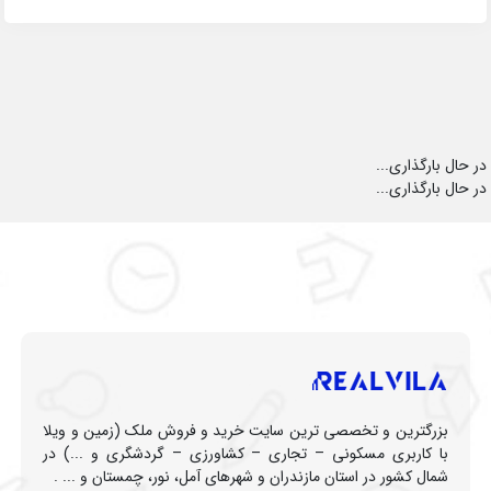
در حال بارگذاری...
در حال بارگذاری...
بزرگترین و تخصصی ترین سایت خرید و فروش ملک (زمین و ویلا
با کاربری مسکونی – تجاری – کشاورزی – گردشگری و ...) در
شمال کشور در استان مازندران و شهرهای آمل، نور، چمستان و ... .