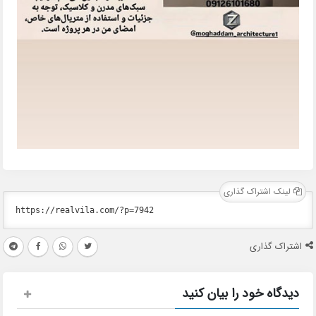
لینک اشتراک گذاری
اشتراک گذاری
دیدگاه خود را بیان کنید