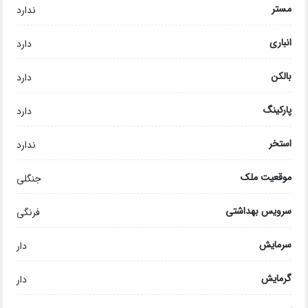
مستر
ندارد
انباری
دارد
بالکن
دارد
پارکینگ
دارد
استخر
ندارد
موقعیت ملک
جنگلی
سرویس بهداشتی
فرنگی
سرمایش
دار
گرمایش
دار