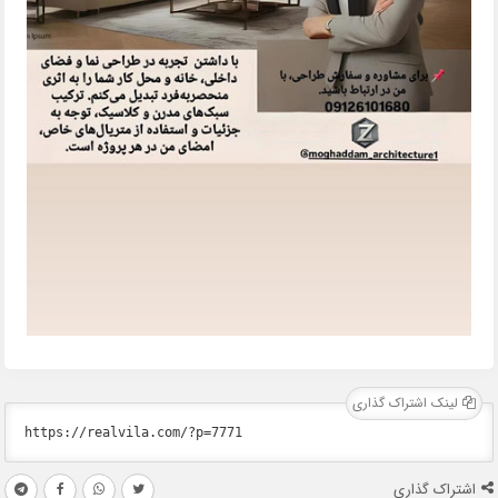
لینک اشتراک گذاری
اشتراک گذاری