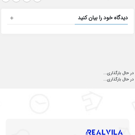
دیدگاه خود را بیان کنید
در حال بارگذاری...
در حال بارگذاری...