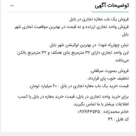
توضیحات آگهی
فروش یک باب مغازه تجاری در بابل
فروش واحد تجاری ارزنده و به قیمت در بهترین موقعیت تجاری شهر
بابل.
نبش چهارراه شهدا. در بهترین لوکیشن شهر بابل.
این واحد تجاری دارای 32 مترمربع بنای همکف و 32 مترمربع بالکن
می‌باشد.
فروش بصورت سرقفلی.
تخفیف خوب پای قرارداد.
قیمت خرید یک باب مغازه تجاری در بابل : 60 میلیارد تومان.
برای خرید واحد تجاری در بابل، قیمت خرید مغازه در بابل یا کسب
اطلاعات بیشتر با ما تماس بگیرید.
خانم محمدزاده : 09119143545
کد فایل : 49