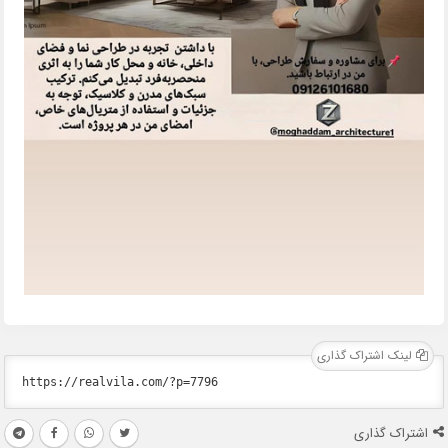
لینک اشتراک گذاری
اشتراک گذاری