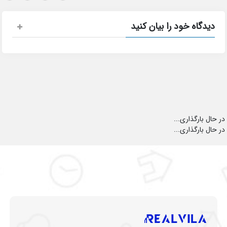
دیدگاه خود را بیان کنید
در حال بارگذاری...
در حال بارگذاری...