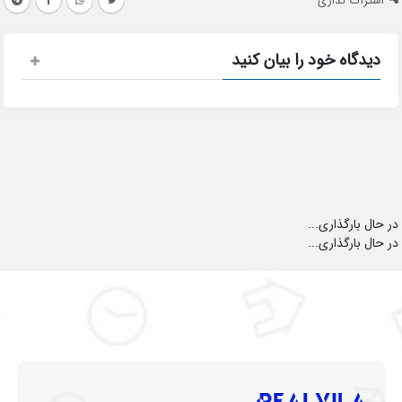
اشتراک گذاری
دیدگاه خود را بیان کنید
در حال بارگذاری...
در حال بارگذاری...