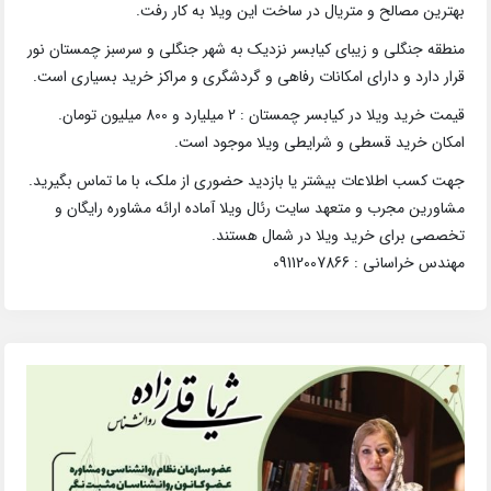
بهترین مصالح و متریال در ساخت این ویلا به کار رفت.
منطقه جنگلی و زیبای کیابسر نزدیک به شهر جنگلی و سرسبز چمستان نور
قرار دارد و دارای امکانات رفاهی و گردشگری و مراکز خرید بسیاری است.
قیمت خرید ویلا در کیابسر چمستان : 2 میلیارد و 800 میلیون تومان.
امکان خرید قسطی و شرایطی ویلا موجود است.
جهت کسب اطلاعات بیشتر یا بازدید حضوری از ملک، با ما تماس بگیرید.
مشاورین مجرب و متعهد سایت رئال ویلا آماده ارائه مشاوره رایگان و
تخصصی برای خرید ویلا در شمال هستند.
مهندس خراسانی : 09112007866