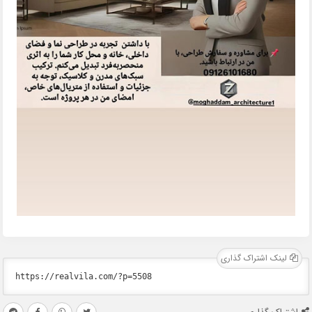
لینک اشتراک گذاری