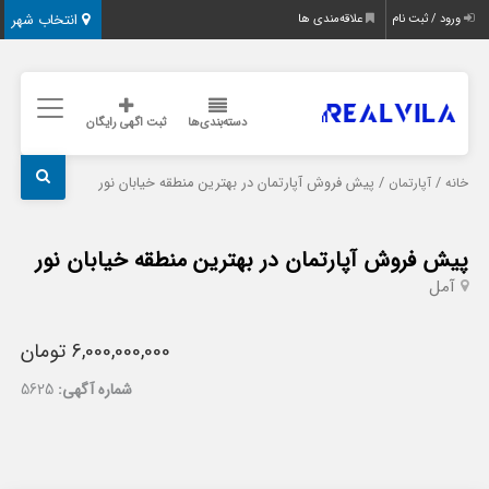
انتخاب شهر
ورود / ثبت نام
علاقه‌مندی ها
دسته‌بندی‌ها
ثبت اگهی رایگان
/
/ پیش فروش آپارتمان در بهترین منطقه خیابان نور
خانه
آپارتمان
پیش فروش آپارتمان در بهترین منطقه خیابان نور
آمل
6,000,000,000 تومان
شماره آگهی:
5625