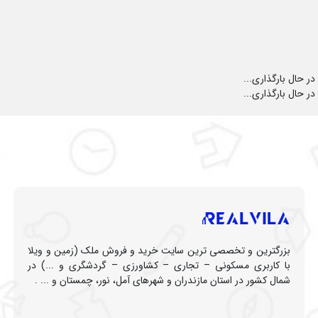
در حال بارگذاری...
در حال بارگذاری...
بزرگترین و تخصصی ترین سایت خرید و فروش ملک (زمین و ویلا
با کاربری مسکونی – تجاری – کشاورزی – گردشگری و ...) در
شمال کشور در استان مازندران و شهرهای آمل، نور، چمستان و ... .