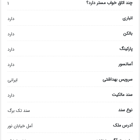
چند اتاق خواب مستر دارد؟
1
انباری
دارد
بالکن
دارد
پارکینگ
دارد
آسانسور
دارد
سرویس بهداشتی
ایرانی
سند مالکیت
دارد
نوع سند
سند تک برگ
آدرس ملک
آمل خیابان نور