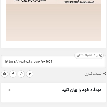
لینک اشتراک گذاری
اشتراک گذاری
دیدگاه خود را بیان کنید