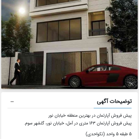
توضیحات آگهی
پیش فروش آپارتمان در بهترین منطقه خیابان نور
پیش فروش آپارتمان 163 متری در آمل، خیابان نور، گلشهر سوم.
5 طبقه 5 واحد (تکواحدی)