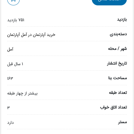
بازدید
751 بازدید
دسته‌بندی
خرید آپارتمان در آمل
آپارتمان
شهر / محله
آمل
تاریخ انتشار
1 سال قبل
مساحت بنا
163
تعداد طبقه
بیشتر از چهار طبقه
تعداد اتاق خواب
3
مستر
دارد