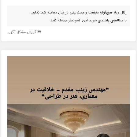
رئال ویلا هیچ‌گونه منفعت و مسئولیتی در قبال معامله شما ندارد.
با مطالعه‌ی راهنمای خرید امن، آسوده‌تر معامله کنید.
گزارش مشکل آگهی