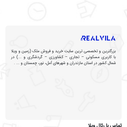
بزرگترین و تخصصی ترین سایت خرید و فروش ملک (زمین و ویلا
با کاربری مسکونی – تجاری – کشاورزی – گردشگری و ...) در
شمال کشور در استان مازندران و شهرهای آمل، نور، چمستان و ... .
تماس با رئال ویلا