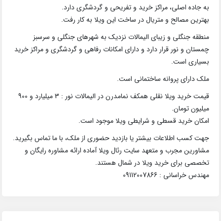
به جاده اصلی، مراکز خرید و تفریحی و گردشگری دارد.
بهترین مصالح و متریال در ساخت این ویلا به کار رفت.
منطقه جنگلی و زیبای الیمالات نزدیک به شهرهای جنگلی و سرسبز
چمستان و نور قرار دارد و دارای امکانات رفاهی و گردشگری و مراکز خرید
بسیاری است.
ملک دارای پروانه ساختمانی است.
قیمت خرید ویلا نقلی همکف نمامدرن در الیمالات نور : 3 میلیارد و 900
میلیون تومان.
امکان خرید قسطی و شرایطی ویلا موجود است.
جهت کسب اطلاعات بیشتر یا بازدید حضوری از ملک، با ما تماس بگیرید.
مشاورین مجرب و متعهد سایت رئال ویلا آماده ارائه مشاوره رایگان و
تخصصی برای خرید ویلا در شمال هستند.
مهندس خراسانی : 09112007866