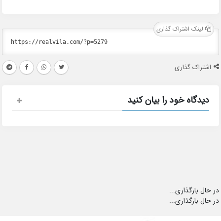
لینک اشتراک گذاری
اشتراک گذاری
دیدگاه خود را بیان کنید
در حال بارگذاری...
در حال بارگذاری...