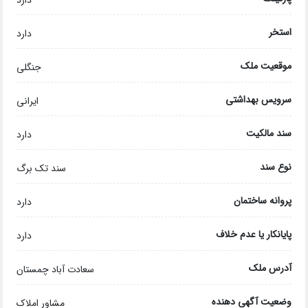
دارد
استخر
دارد
موقعیت ملک
جنگلی
سرویس بهداشتی
ایرانی
سند مالکیت
دارد
نوع سند
سند تک برگ
پروانه ساختمان
دارد
پایانکار یا عدم خلاف
دارد
آدرس ملک
سعادت آباد چمستان
وضعیت آگهی دهنده
مشاور املاک