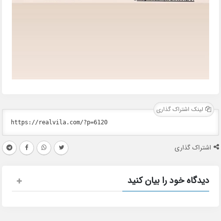
لینک اشتراک گذاری
اشتراک گذاری
دیدگاه خود را بیان کنید