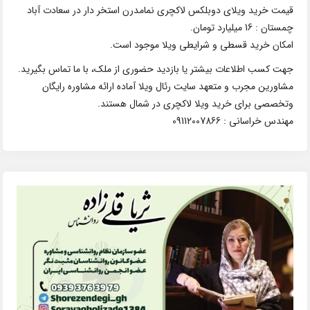
قیمت خرید ویلای دوبلکس لاکچری نمامدرن استخر دار در سعادت آباد
چمستان : 16 میلیارد تومان.
امکان خرید قسطی و شرایطی ویلا موجود است.
جهت کسب اطلاعات بیشتر یا بازدید حضوری از ملک، با ما تماس بگیرید.
مشاورین مجرب و متعهد سایت رئال ویلا آماده ارائه مشاوره رایگان
وتخصصی برای خرید ویلا لاکچری در شمال هستند.
مهندس خراسانی : 09112007866