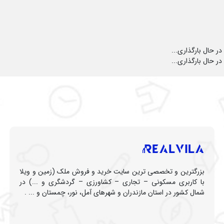
در حال بارگذاری...
در حال بارگذاری...
بزرگترین و تخصصی ترین سایت خرید و فروش ملک (زمین و ویلا
با کاربری مسکونی – تجاری – کشاورزی – گردشگری و ...) در
شمال کشور در استان مازندران و شهرهای آمل، نور، چمستان و ... .