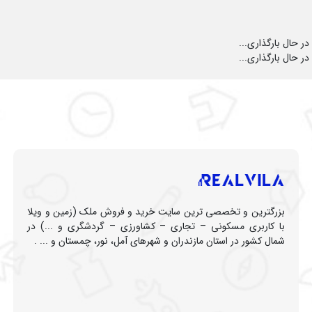
در حال بارگذاری...
در حال بارگذاری...
بزرگترین و تخصصی ترین سایت خرید و فروش ملک (زمین و ویلا
با کاربری مسکونی – تجاری – کشاورزی – گردشگری و ...) در
شمال کشور در استان مازندران و شهرهای آمل، نور، چمستان و ... .