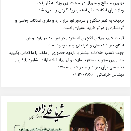
بهترین مصالح و متریال در ساخت این ویلا به کار رفت.
ویلا دارای امکانات مثل استخر، روف‌گاردن و… می‌باشد.
نزدیک به شهر جنگلی و سرسبز نور قرار دارد و دارای امکانات رفاهی و
گردشگری و مراکز خرید بسیاری است.
قیمت خرید ویلای لاکچری استخردار در نور : 20 میلیارد تومان.
امکان خرید قسطی و شرایطی ویلا موجود است.
جهت کسب اطلاعات بیشتر یا بازدید حضوری از ملک، با ما تماس بگیرید.
مشاورین مجرب و متعهد سایت رئال ویلا آماده ارائه مشاوره رایگان و
تخصصی برای خرید ویلا در شمال هستند.
مهندس خراسانی : 09112007866