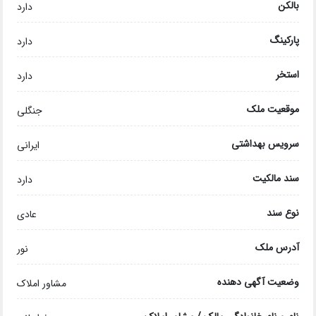
بالکن
دارد
پارکینگ
دارد
استخر
دارد
موقعیت ملک
جنگلی
سرویس بهداشتی
ایرانی
سند مالکیت
دارد
نوع سند
عادی
آدرس ملک
نور
وضعیت آگهی دهنده
مشاور املاک