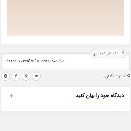
لینک اشتراک گذاری
اشتراک گذاری
دیدگاه خود را بیان کنید