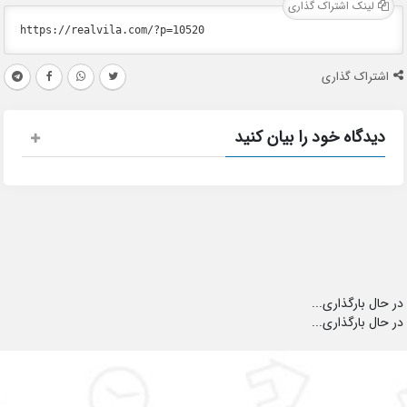
لینک اشتراک گذاری
اشتراک گذاری
دیدگاه خود را بیان کنید
در حال بارگذاری...
در حال بارگذاری...