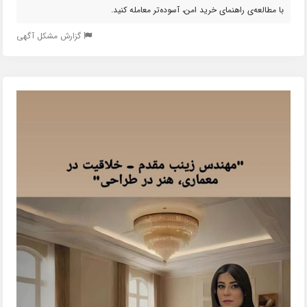
با مطالعه‌ی راهنمای خرید امن، آسوده‌تر معامله کنید.
گزارش مشکل آگهی