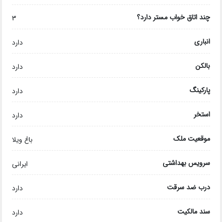
چند اتاق خواب مستر دارد؟
3
انباری
دارد
بالکن
دارد
پارکینگ
دارد
استخر
دارد
موقعیت ملک
باغ ویلا
سرویس بهداشتی
ایرانی
درب ضد سرقت
دارد
سند مالکیت
دارد