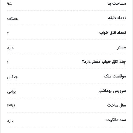
مساحت بنا
95
تعداد طبقه
همکف
تعداد اتاق خواب
2
مستر
دارد
چند اتاق خواب مستر دارد؟
1
موقعیت ملک
جنگلی
سرویس بهداشتی
ایرانی
سال ساخت
1398
سند مالکیت
دارد