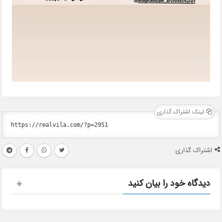
لینک اشتراک گذاری
اشتراک گذاری
دیدگاه خود را بیان کنید