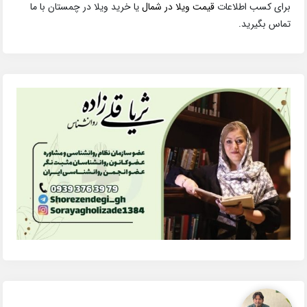
برای کسب اطلاعات
قیمت ویلا در شمال
یا خرید ویلا در چمستان با ما
تماس بگیرید.