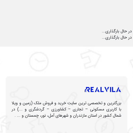
در حال بارگذاری...
در حال بارگذاری...
بزرگترین و تخصصی ترین سایت خرید و فروش ملک (زمین و ویلا
با کاربری مسکونی – تجاری – کشاورزی – گردشگری و ...) در
شمال کشور در استان مازندران و شهرهای آمل، نور، چمستان و ... .