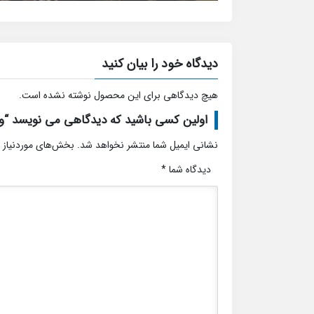
دیدگاه خود را بیان کنید
هیچ دیدگاهی برای این محصول نوشته نشده است.
اولین کسی باشید که دیدگاهی می نویسد “وی
نشانی ایمیل شما منتشر نخواهد شد.
بخش‌های موردنیاز 
دیدگاه شما
*