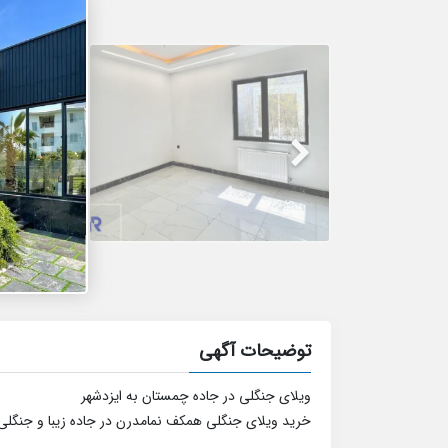
توضیحات آگهی
ویلای جنگلی در جاده چمستان به ایزدشهر
خرید ویلای جنگلی همکف نمامدرن در جاده زیبا و جنگلی