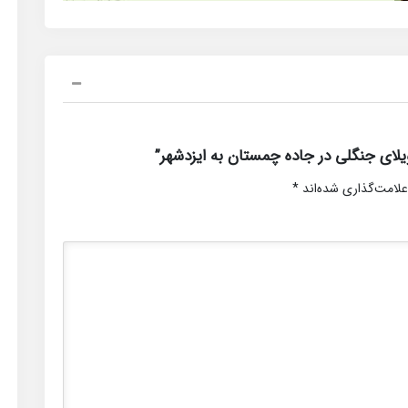
لای جنگلی در جاده چمستان به ایزدشهر”
علامت‌گذاری شده‌اند
*