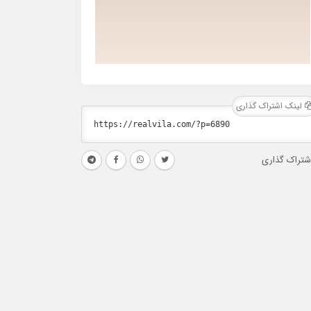
لینک اشتراک گذاری
شتراک گذاری