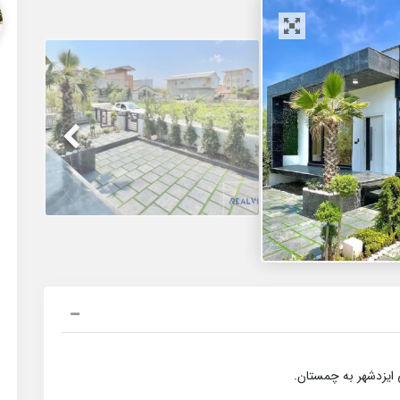
 ایزدشهر به چمستان.