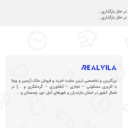
در حال بارگذاری...
در حال بارگذاری...
بزرگترین و تخصصی ترین سایت خرید و فروش ملک (زمین و ویلا
با کاربری مسکونی – تجاری – کشاورزی – گردشگری و ...) در
شمال کشور در استان مازندران و شهرهای آمل، نور، چمستان و ... .