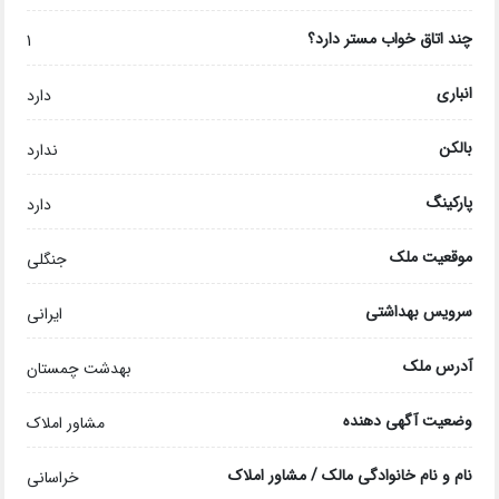
چند اتاق خواب مستر دارد؟
1
انباری
دارد
بالکن
ندارد
پارکینگ
دارد
موقعیت ملک
جنگلی
سرویس بهداشتی
ایرانی
آدرس ملک
بهدشت چمستان
وضعیت آگهی دهنده
مشاور املاک
نام و نام خانوادگی مالک / مشاور املاک
خراسانی