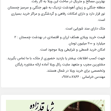
بهترین مصالح و متریال در ساخت این ویلا به کار رفت.
منطقه جنگلی و زیبای آهودشت نزدیک به شهر جنگلی و سرسبز چمستان
نور قرار دارد و دارای امکانات رفاهی و گردشگری و مراکز خرید بسیاری
است.
ملک دارای سند شورایی است.
قیمت خرید ویلای همکف ارزان و اقتصادی در بهدشت چمستان : 2
میلیارد و 200 میلیون تومان.
امکان خرید قسطی و شرایطی ویلا موجود است.
جهت کسب اطلاعات بیشتر یا بازدید حضوری از ملک، با ما تماس بگیرید.
مشاورین مجرب و متعهد سایت رئال ویلا آماده ارائه مشاوره رایگان
وتخصصی برای خرید ویلا در شمال هستند.
مهندس خراسانی : 09112007866