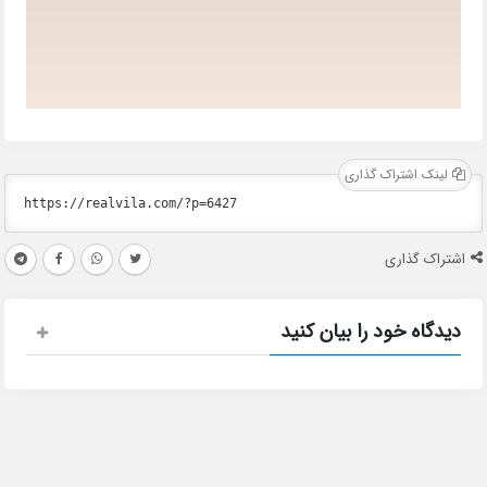
لینک اشتراک گذاری
اشتراک گذاری
دیدگاه خود را بیان کنید