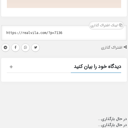
لینک اشتراک گذاری
اشتراک گذاری
دیدگاه خود را بیان کنید
در حال بارگذاری...
در حال بارگذاری...