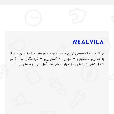
بزرگترین و تخصصی ترین سایت خرید و فروش ملک (زمین و ویلا
با کاربری مسکونی – تجاری – کشاورزی – گردشگری و ...) در
شمال کشور در استان مازندران و شهرهای آمل، نور، چمستان و ... .