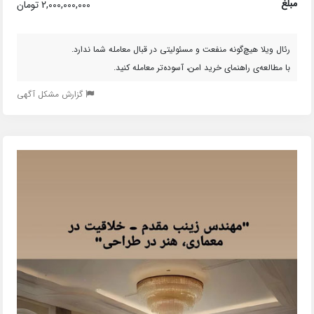
مبلغ
2,000,000,000 تومان
رئال ویلا هیچ‌گونه منفعت و مسئولیتی در قبال معامله شما ندارد.
با مطالعه‌ی راهنمای خرید امن، آسوده‌تر معامله کنید.
گزارش مشکل آگهی