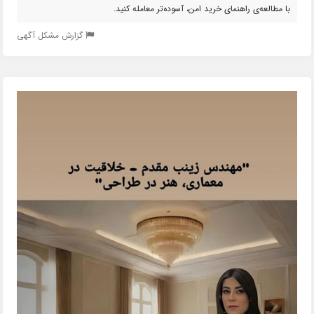
با مطالعه‌ی راهنمای خرید امن، آسوده‌تر معامله کنید.
گزارش مشکل آگهی