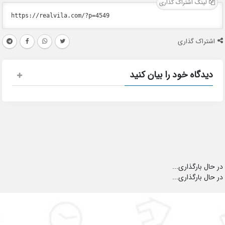
لینک اشتراک گذاری
اشتراک گذاری
دیدگاه خود را بیان کنید
در حال بارگذاری...
در حال بارگذاری...