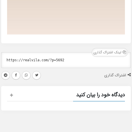
لینک اشتراک گذاری
اشتراک گذاری
دیدگاه خود را بیان کنید