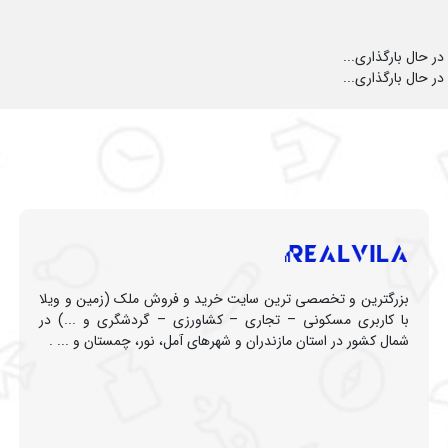
در حال بارگذاری...
در حال بارگذاری...
بزرگترین و تخصصی ترین سایت خرید و فروش ملک (زمین و ویلا
با کاربری مسکونی – تجاری – کشاورزی – گردشگری و ...) در
شمال کشور در استان مازندران و شهرهای آمل، نور، چمستان و ... .