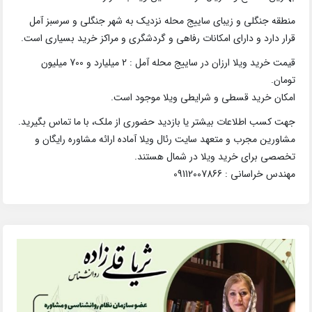
منطقه جنگلی و زیبای ساییج محله نزدیک به شهر جنگلی و سرسبز آمل
قرار دارد و دارای امکانات رفاهی و گردشگری و مراکز خرید بسیاری است.
قیمت خرید ویلا ارزان در ساییج محله آمل : 2 میلیارد و 700 میلیون
تومان.
امکان خرید قسطی و شرایطی ویلا موجود است.
جهت کسب اطلاعات بیشتر یا بازدید حضوری از ملک، با ما تماس بگیرید.
مشاورین مجرب و متعهد سایت رئال ویلا آماده ارائه مشاوره رایگان و
تخصصی برای خرید ویلا در شمال هستند.
مهندس خراسانی : 09112007866