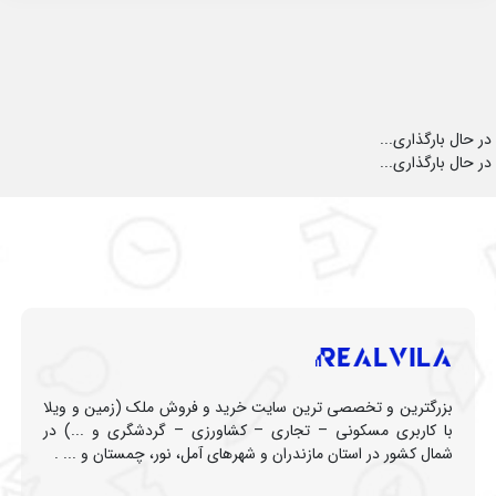
در حال بارگذاری...
در حال بارگذاری...
بزرگترین و تخصصی ترین سایت خرید و فروش ملک (زمین و ویلا
با کاربری مسکونی – تجاری – کشاورزی – گردشگری و ...) در
شمال کشور در استان مازندران و شهرهای آمل، نور، چمستان و ... .