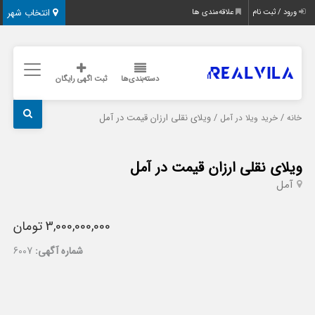
انتخاب شهر
ورود / ثبت نام
علاقه‌مندی ها
دسته‌بندی‌ها
ثبت اگهی رایگان
/
/ ویلای نقلی ارزان قیمت در آمل
خانه
خرید ویلا در آمل
ویلای نقلی ارزان قیمت در آمل
آمل
3,000,000,000 تومان
شماره آگهی:
6007