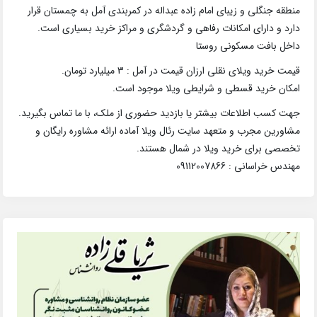
منطقه جنگلی و زیبای امام زاده عبداله در کمربندی آمل به چمستان قرار
دارد و دارای امکانات رفاهی و گردشگری و مراکز خرید بسیاری است.
داخل بافت مسکونی روستا
قیمت خرید ویلای نقلی ارزان قیمت در آمل : 3 میلیارد تومان.
امکان خرید قسطی و شرایطی ویلا موجود است.
جهت کسب اطلاعات بیشتر یا بازدید حضوری از ملک، با ما تماس بگیرید.
مشاورین مجرب و متعهد سایت رئال ویلا آماده ارائه مشاوره رایگان و
تخصصی برای خرید ویلا در شمال هستند.
مهندس خراسانی : 09112007866