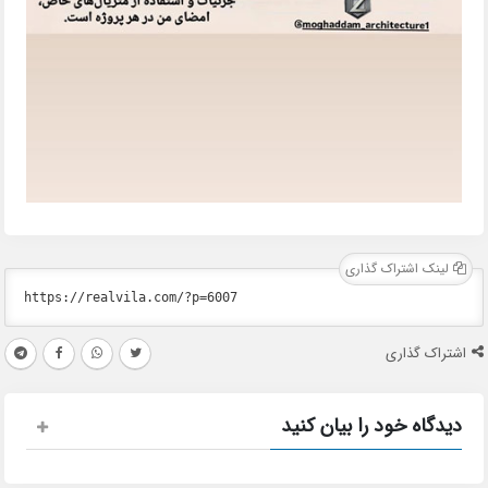
لینک اشتراک گذاری
اشتراک گذاری
دیدگاه خود را بیان کنید