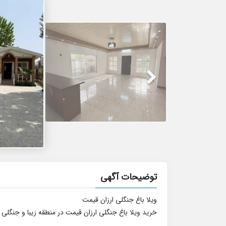
توضیحات آگهی
ویلا باغ جنگلی ارزان قیمت
خرید ویلا باغ جنگلی ارزان قیمت در منطقه زیبا و جنگلی 