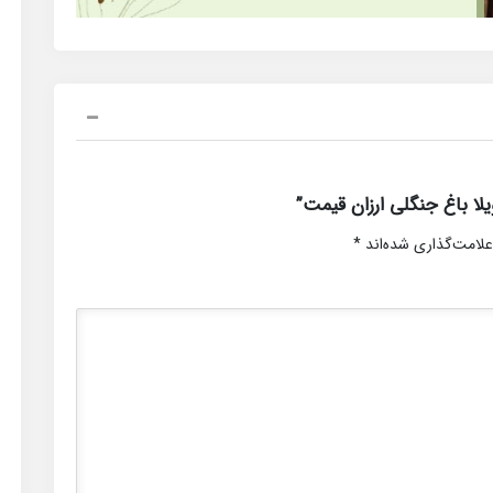
ا باغ جنگلی ارزان قیمت”
علامت‌گذاری شده‌اند
*