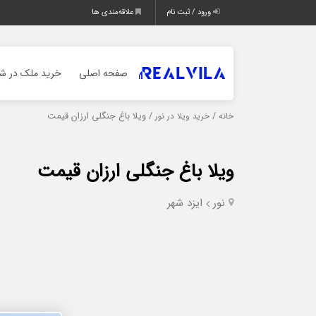
ورود / ثبت نام
علاقه‌مندی ها
صفحه اصلی
خرید ملک در شم
/
/ ویلا باغ جنگلی ارزان قیمت
خانه
خرید ویلا در نور
ویلا باغ جنگلی ارزان قیمت
نور
ایزد شهر