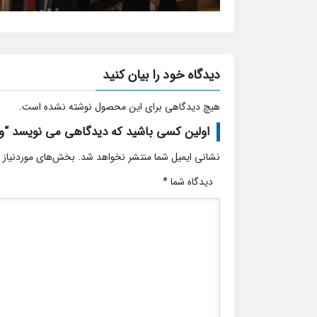
دیدگاه خود را بیان کنید
هیچ دیدگاهی برای این محصول نوشته نشده است.
اولین کسی باشید که دیدگاهی می نویسد “ویل
نشانی ایمیل شما منتشر نخواهد شد.
بخش‌های موردنیاز 
دیدگاه شما
*