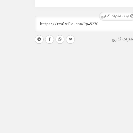
لینک اشتراک گذاری
شتراک گذاری