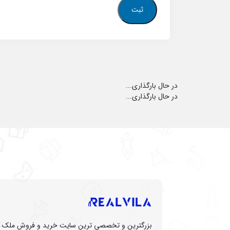
در حال بارگذاری...
در حال بارگذاری...
بزرگترین و تخصصی ترین سایت خرید و فروش ملک (زم