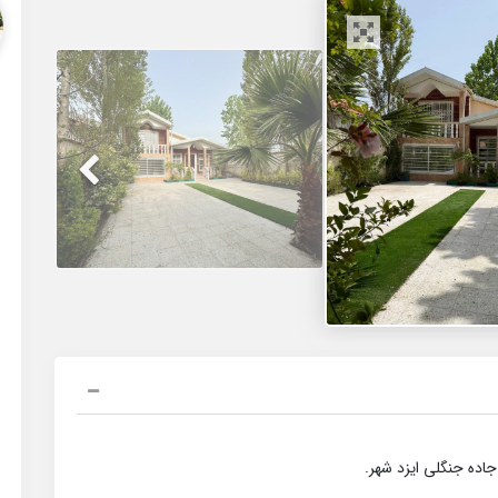
جاده جنگلی ایزد شهر.