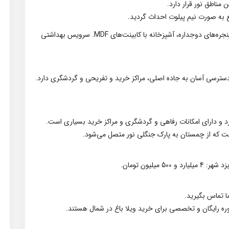
مناطق نور قرار دارد.
دارای 3 اتاق خواب بزرگ و نورگیر و دلباز، سالن نورگیر با پنجره‌های دوجداره، آشپزخانه با کابینت‌های MDF. سرویس بهداشتی
د و دارای امکانات رفاهی و گردشگری و مراکز خرید بسیاری است.
ت که از چمستان به پارک جنگلی نور متصل می‌شود.
یلیون تومان.
 تماس بگیرید.
وره رایگان و تخصصی برای خرید ویلا باغ در شمال هستند.