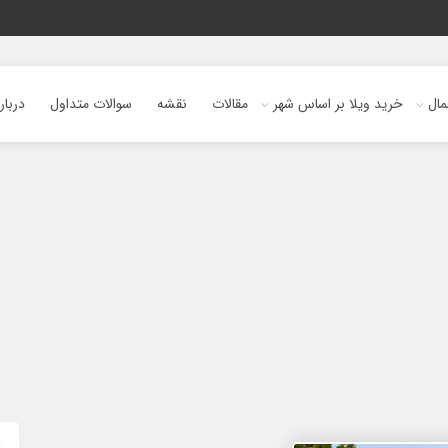
ال
خرید ویلا بر اساس شهر
مقالات
نقشه
سوالات متداول
دربار