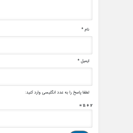
نام
*
ایمیل
*
لطفا پاسخ را به عدد انگلیسی وارد کنید:
2 + 11 =