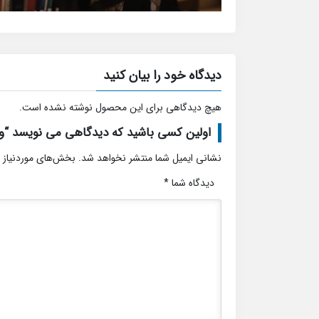
دیدگاه خود را بیان کنید
هیچ دیدگاهی برای این محصول نوشته نشده است.
اولین کسی باشید که دیدگاهی می نویسد “ویل
نشانی ایمیل شما منتشر نخواهد شد.
بخش‌های موردنیاز 
دیدگاه شما
*