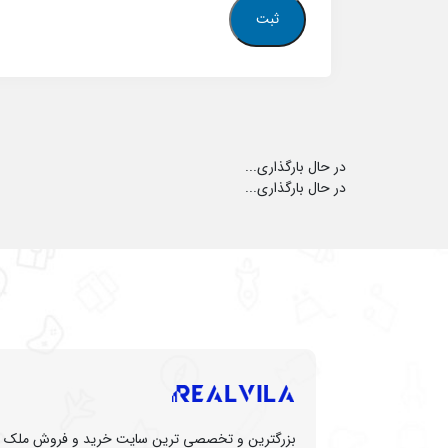
در حال بارگذاری...
در حال بارگذاری...
بزرگترین و تخصصی ترین سایت خرید و فروش ملک (زم