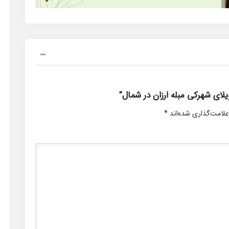
ای شهرکی مبله ارزان در شمال”
علامت‌گذاری شده‌اند
*