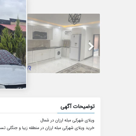
توضیحات آگهی
ویلای شهرکی مبله ارزان در شمال
خرید ویلای شهرکی مبله ارزان در منطقه زیبا و جنگلی تس