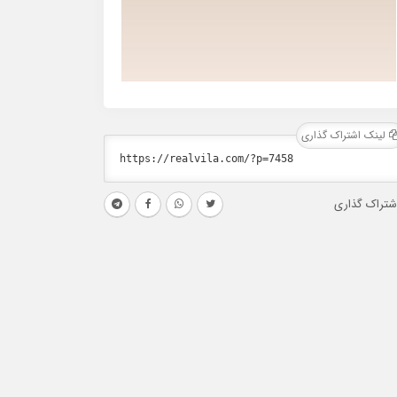
لینک اشتراک گذاری
شتراک گذاری