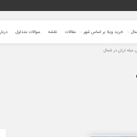
ال
خرید ویلا بر اساس شهر
مقالات
نقشه
سوالات متداول
دربار
 مبله ارزان در شمال