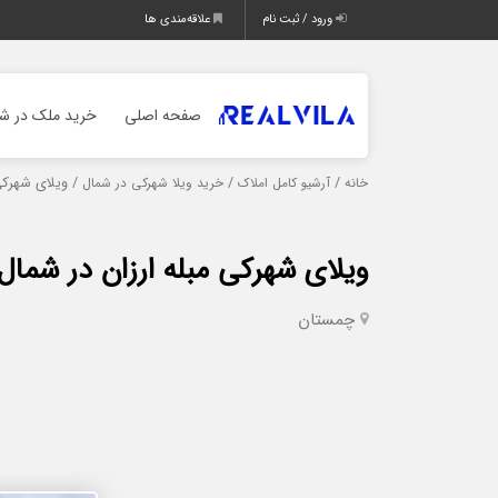
ورود / ثبت نام
علاقه‌مندی ها
صفحه اصلی
خرید ملک در شم
/
/
/ ویلای شهرکی
خانه
آرشیو کامل املاک
خرید ویلا شهرکی در شمال
ویلای شهرکی مبله ارزان در شمال
چمستان