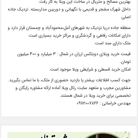
بهترین مصالح و متریال در ساخت این ویلا به کار رفت.
داخل شهرک مشجر و قدیمی با نگهبانی و دوربین مداربسته. نزدیک جاده
اصلی
منطقه جاده دریا نزدیک به شهرهای آمل،محمودآباد و چمستان قرار دارد و
دارای امکانات رفاهی و گردشگری و مراکز خرید بسیاری است.
ملک دارای سند است.
قیمت خرید ویلای دوبلکس ارزان در شمال : 3 میلیارد و 400 میلیون
تومان.
امکان خرید قسطی و شرایطی ویلا موجود است.
جهت کسب اطلاعات بیشتر یا بازدید حضوری از ملک، با ما تماس بگیرید.
مشاورین مجرب و متعهد سایت رئال ویلا آماده ارائه مشاوره رایگان و
تخصصی برای خرید ویلا در شمال هستند.
مهندس خراسانی : 09112007866