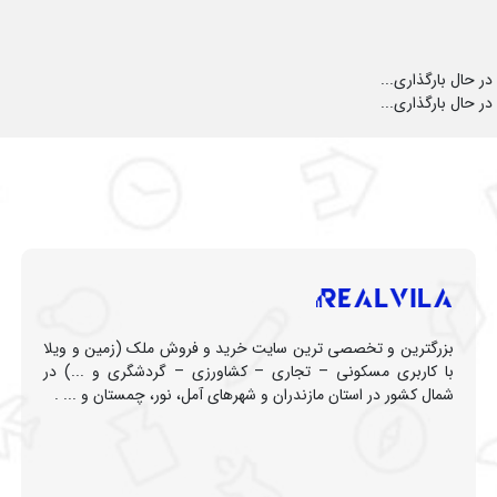
در حال بارگذاری...
در حال بارگذاری...
بزرگترین و تخصصی ترین سایت خرید و فروش ملک (زمین و ویلا
با کاربری مسکونی – تجاری – کشاورزی – گردشگری و ...) در
شمال کشور در استان مازندران و شهرهای آمل، نور، چمستان و ... .