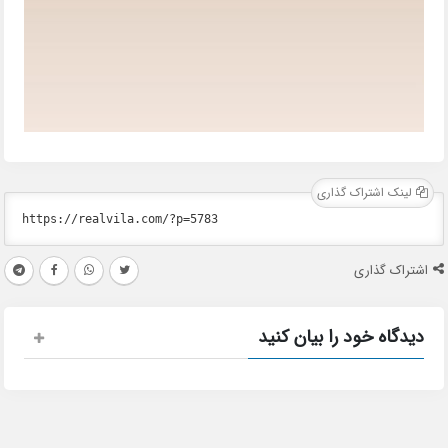
لینک اشتراک گذاری
اشتراک گذاری
دیدگاه خود را بیان کنید