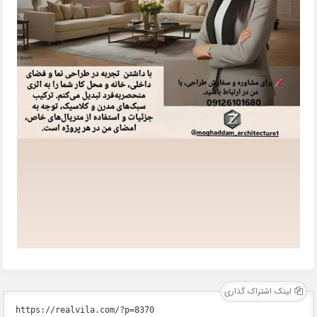
لینک اشتراک گذاری