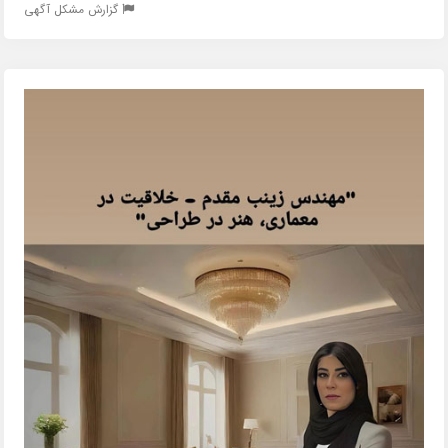
گزارش مشکل آگهی