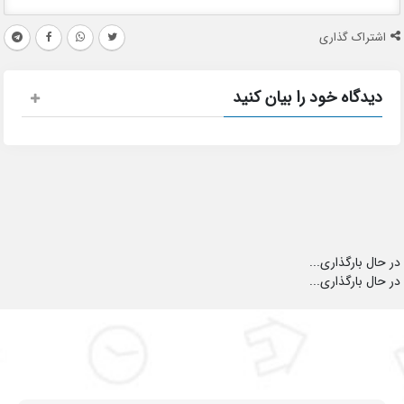
اشتراک گذاری
دیدگاه خود را بیان کنید
در حال بارگذاری...
در حال بارگذاری...