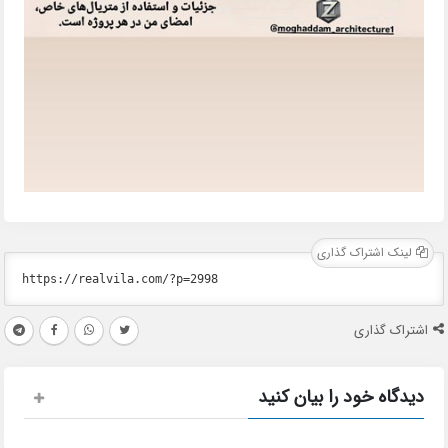
لینک اشتراک گذاری
اشتراک گذاری
دیدگاه خود را بیان کنید