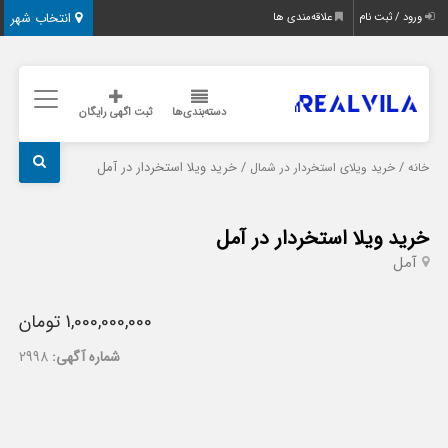
انتخاب شهر
ورود / ثبت نام
علاقه‌مندی ها
دسته‌بندی‌ها
ثبت اگهی رایگان
/
/ خرید ویلا استخردار در آمل
خانه
خرید ویلای استخردار در شمال
خرید ویلا استخردار در آمل
آمل
1,000,000,000 تومان
شماره آگهی:
2998