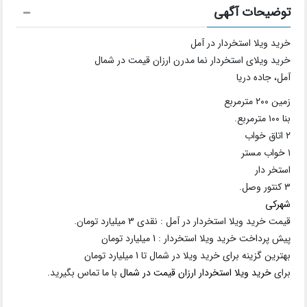
توضیحات آگهی
خرید ویلا استخردار در آمل
خرید ویلای استخردار نما مدرن ارزان قیمت در شمال
آمل، جاده دریا
زمین ۲۰۰ مترمربع
بنا ۱۰۰ مترمربع.
۲ اتاق خواب
۱ خواب مستر
استخر دار
۳ کنتور وصل.
شهرکی
قیمت خرید ویلا استخردار در آمل : نقدی 3 میلیارد تومان.
پیش پرداخت خرید ویلا استخردار : 1 میلیارد تومان
بهترین گزینه برای خرید ویلا در شمال تا 1 میلیارد تومان
برای
خرید ویلا استخردار ارزان قیمت در شمال
با ما تماس بگیرید.