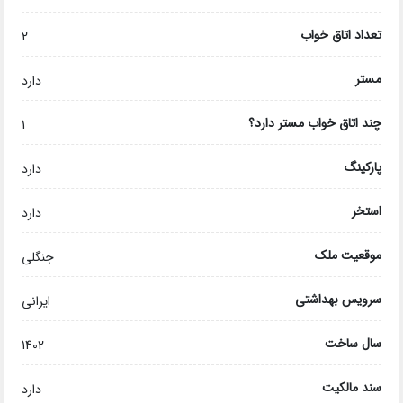
تعداد اتاق خواب
2
مستر
دارد
چند اتاق خواب مستر دارد؟
1
پارکینگ
دارد
استخر
دارد
موقعیت ملک
جنگلی
سرویس بهداشتی
ایرانی
سال ساخت
1402
سند مالکیت
دارد