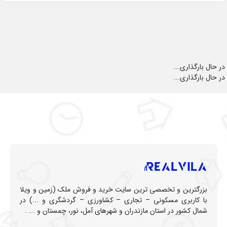
در حال بارگذاری...
در حال بارگذاری...
بزرگترین و تخصصی ترین سایت خرید و فروش ملک (زمین و ویلا
با کاربری مسکونی – تجاری – کشاورزی – گردشگری و ...) در
شمال کشور در استان مازندران و شهرهای آمل، نور، چمستان و ... .