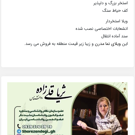
استخر بزرگ و دلپذیر
کف حیاط سنگ
ویلا استخردار
انشعابات اختصاصی نصب شده
سند آماده انتقال
این
ویلای نما مدرن
و زیبا زیر قیمت منطقه به فروش می رسد.