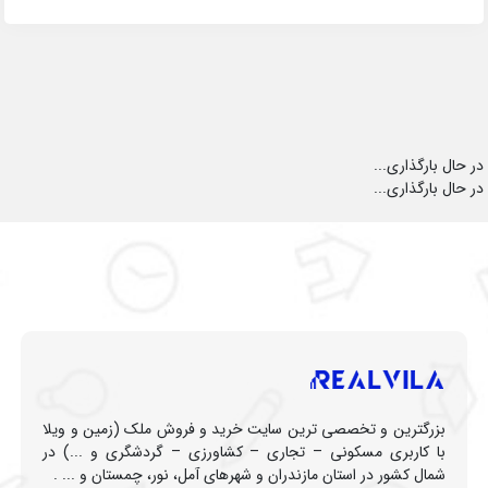
در حال بارگذاری...
در حال بارگذاری...
بزرگترین و تخصصی ترین سایت خرید و فروش ملک (زمین و ویلا
با کاربری مسکونی – تجاری – کشاورزی – گردشگری و ...) در
شمال کشور در استان مازندران و شهرهای آمل، نور، چمستان و ... .