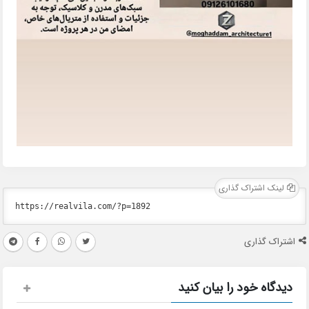
لینک اشتراک گذاری
اشتراک گذاری
دیدگاه خود را بیان کنید