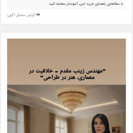
با مطالعه‌ی راهنمای خرید امن، آسوده‌تر معامله کنید.
گزارش مشکل آگهی