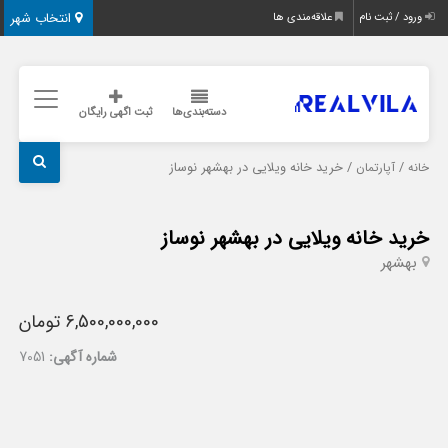
انتخاب شهر
ورود / ثبت نام
علاقه‌مندی ها
دسته‌بندی‌ها
ثبت اگهی رایگان
/
/ خرید خانه ویلایی در بهشهر نوساز
خانه
آپارتمان
خرید خانه ویلایی در بهشهر نوساز
بهشهر
6,500,000,000 تومان
شماره آگهی:
7051