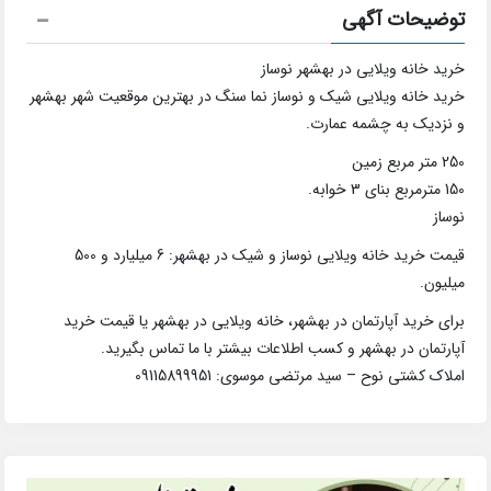
توضیحات آگهی
خرید خانه ویلایی در بهشهر نوساز
خرید خانه ویلایی شیک و نوساز نما سنگ در بهترین موقعیت شهر بهشهر
و نزدیک به چشمه عمارت.
250 متر مربع زمین
150 مترمربع بنای 3 خوابه.
نوساز
قیمت خرید خانه ویلایی نوساز و شیک در بهشهر: 6 میلیارد و 500
میلیون.
برای خرید آپارتمان در بهشهر، خانه ویلایی در بهشهر یا قیمت خرید
آپارتمان در بهشهر و کسب اطلاعات بیشتر با ما تماس بگیرید.
املاک کشتی نوح – سید مرتضی موسوی: 09115899951