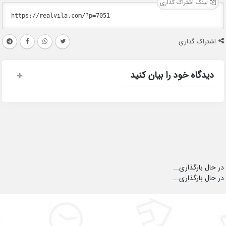
لینک اشتراک گذاری
اشتراک گذاری
دیدگاه خود را بیان کنید
در حال بارگذاری...
در حال بارگذاری...