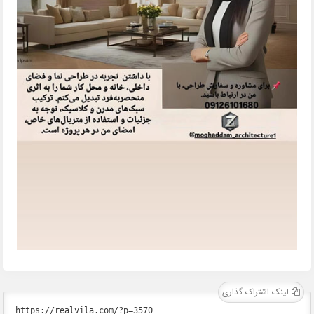
لینک اشتراک گذاری