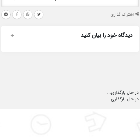
اشتراک گذاری
دیدگاه خود را بیان کنید
در حال بارگذاری...
در حال بارگذاری...