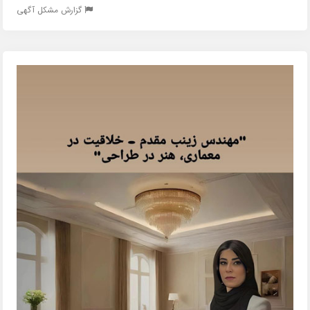
گزارش مشکل آگهی