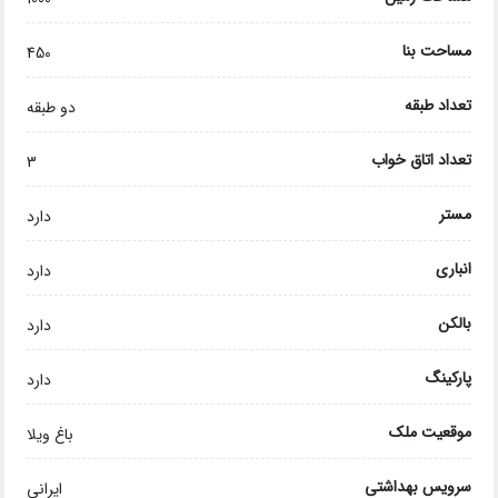
مساحت بنا
450
تعداد طبقه
دو طبقه
تعداد اتاق خواب
3
مستر
دارد
انباری
دارد
بالکن
دارد
پارکینگ
دارد
موقعیت ملک
باغ ویلا
سرویس بهداشتی
ایرانی