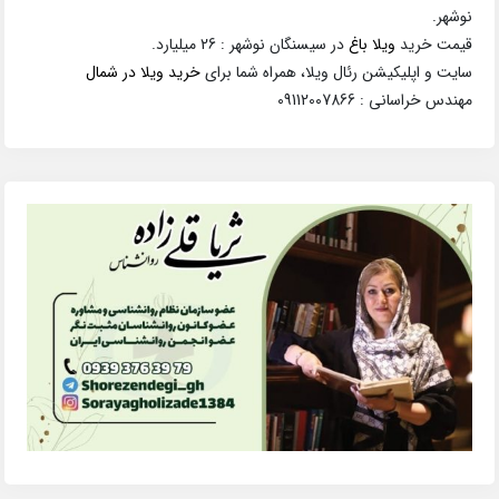
نوشهر.
قیمت خرید
ویلا باغ
در سیسنگان نوشهر : 26 میلیارد.
سایت و اپلیکیشن رئال ویلا، همراه شما برای
خرید ویلا در شمال
مهندس خراسانی : 09112007866