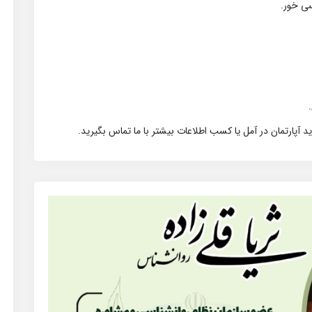
د آپارتمان در آمل یا کسب اطلاعات بیشتر با ما تماس بگیرید.