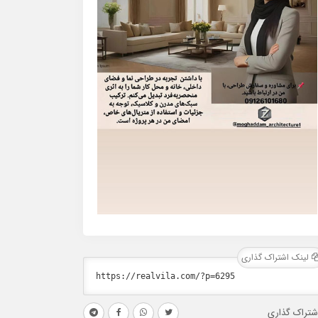
لینک اشتراک گذاری
شتراک گذاری