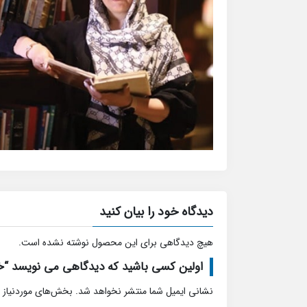
دیدگاه خود را بیان کنید
هیچ دیدگاهی برای این محصول نوشته نشده است.
اولین کسی باشید که دیدگاهی می نویسد “خرید
نشانی ایمیل شما منتشر نخواهد شد.
بخش‌های موردنیاز 