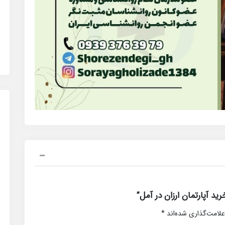
 آپارتمان ارزان در آمل”
علامت‌گذاری شده‌اند
*