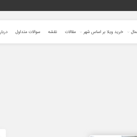
ال
خرید ویلا بر اساس شهر
مقالات
نقشه
سوالات متداول
دربار