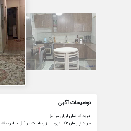
توضیحات آگهی
خرید آپارتمان ارزان در آمل
خرید آپارتمان 72 متری و ارزان قیمت در آمل خیابان طالب آملی.