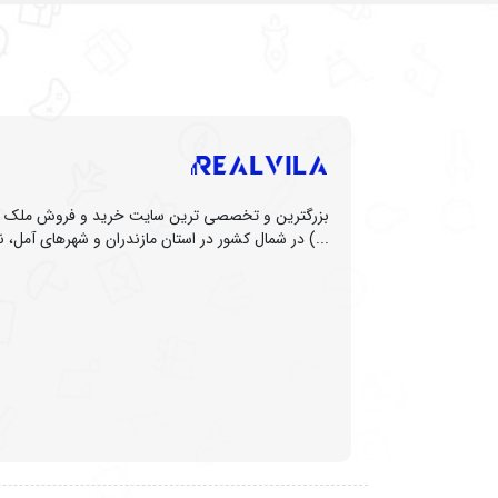
بزرگترین و تخصصی ترین سایت خرید و فروش ملک (زم
...) در شمال کشور در استان مازندران و شهرهای آمل، نو