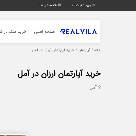
ورود / ثبت نام
علاقه‌مندی ها
صفحه اصلی
خرید ملک در شم
/
/ خرید آپارتمان ارزان در آمل
خانه
آپارتمان
خرید آپارتمان ارزان در آمل
آمل