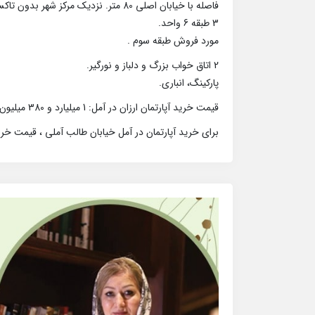
فاصله با خیابان اصلی 80 متر. نزدیک مرکز شهر بدون تاکسی خور.
3 طبقه 6 واحد.
مورد فروش طبقه سوم .
2 اتاق خواب بزرگ و دلباز و نورگیر.
پارکینگ، انباری.
قیمت خرید آپارتمان ارزان در آمل: 1 میلیارد و 380 میلیون.
برای خرید آپارتمان در آمل خیابان طالب آملی ، قیمت خری