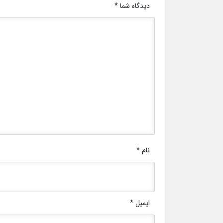
دیدگاه شما
*
نام
*
ایمیل
*