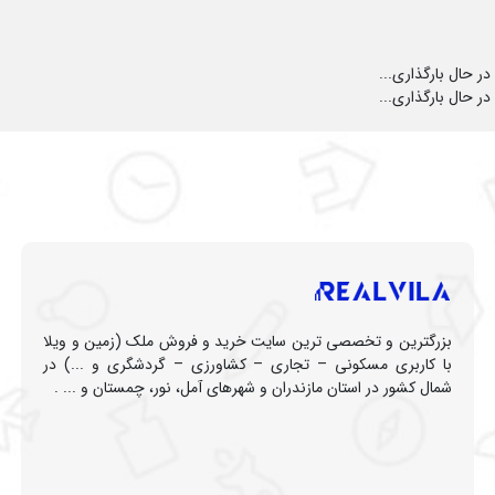
در حال بارگذاری...
در حال بارگذاری...
بزرگترین و تخصصی ترین سایت خرید و فروش ملک (زمین و ویلا
با کاربری مسکونی – تجاری – کشاورزی – گردشگری و ...) در
شمال کشور در استان مازندران و شهرهای آمل، نور، چمستان و ... .