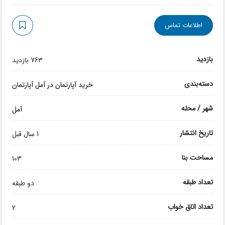
اطلاعات تماس
بازدید
763 بازدید
دسته‌بندی
خرید آپارتمان در آمل
آپارتمان
شهر / محله
آمل
تاریخ انتشار
1 سال قبل
مساحت بنا
103
تعداد طبقه
دو طبقه
تعداد اتاق خواب
2