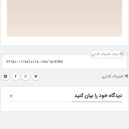
لینک اشتراک گذاری
اشتراک گذاری
دیدگاه خود را بیان کنید