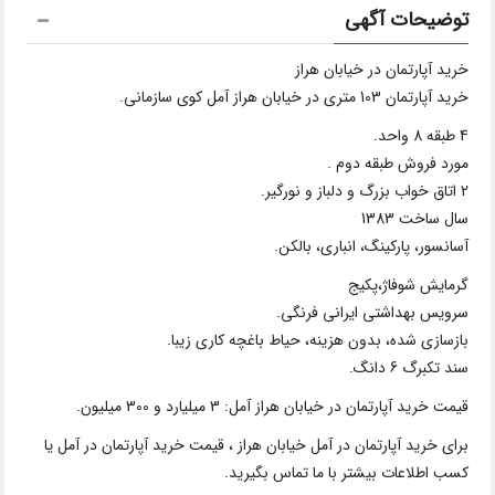
توضیحات آگهی
خرید آپارتمان در خیابان هراز
خرید آپارتمان 103 متری در خیابان هراز آمل کوی سازمانی.
4 طبقه 8 واحد.
مورد فروش طبقه دوم .
2 اتاق خواب بزرگ و دلباز و نورگیر.
سال ساخت 1383
آسانسور، پارکینگ، انباری، بالکن.
گرمایش شوفاژ،پکیج
سرویس بهداشتی ایرانی فرنگی.
بازسازی شده، بدون هزینه، حیاط باغچه کاری زیبا.
سند تکبرگ 6 دانگ.
قیمت خرید آپارتمان در خیابان هراز آمل: 3 میلیارد و 300 میلیون.
برای خرید آپارتمان در آمل خیابان هراز ، قیمت خرید آپارتمان در آمل یا
کسب اطلاعات بیشتر با ما تماس بگیرید.