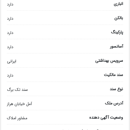
انباری
دارد
بالکن
دارد
پارکینگ
دارد
آسانسور
دارد
سرویس بهداشتی
ایرانی
سند مالکیت
دارد
نوع سند
سند تک برگ
آدرس ملک
آمل خیابان هراز
وضعیت آگهی دهنده
مشاور املاک