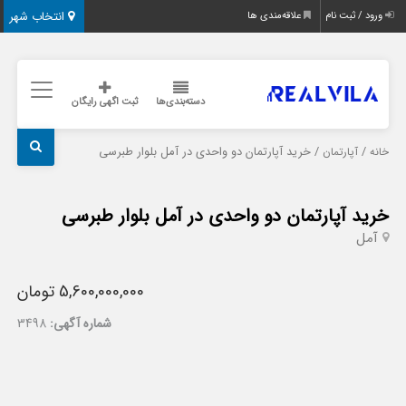
انتخاب شهر
ورود / ثبت نام
علاقه‌مندی ها
دسته‌بندی‌ها
ثبت اگهی رایگان
/
/ خرید آپارتمان دو واحدی در آمل بلوار طبرسی
خانه
آپارتمان
خرید آپارتمان دو واحدی در آمل بلوار طبرسی
آمل
5,600,000,000 تومان
شماره آگهی:
3498