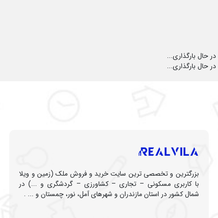
در حال بارگذاری...
در حال بارگذاری...
بزرگترین و تخصصی ترین سایت خرید و فروش ملک (زمین و ویلا
با کاربری مسکونی – تجاری – کشاورزی – گردشگری و ...) در
شمال کشور در استان مازندران و شهرهای آمل، نور، چمستان و ... .