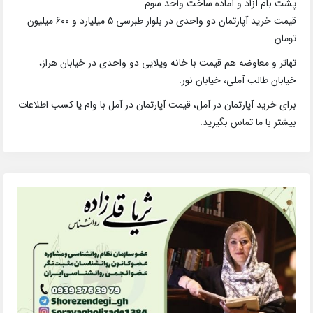
پشت بام آزاد و آماده ساخت واحد سوم.
قیمت خرید آپارتمان دو واحدی در بلوار طبرسی 5 میلیارد و 600 میلیون
تومان
تهاتر و معاوضه هم قیمت با خانه ویلایی دو واحدی در خیابان هراز،
خیابان طالب آملی، خیابان نور.
برای خرید آپارتمان در آمل، قیمت آپارتمان در آمل با وام یا کسب اطلاعات
بیشتر با ما تماس بگیرید.