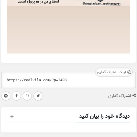
لینک اشتراک گذاری
اشتراک گذاری
دیدگاه خود را بیان کنید