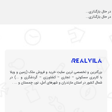
در حال بارگذاری...
در حال بارگذاری...
بزرگترین و تخصصی ترین سایت خرید و فروش ملک (زمین و ویلا
با کاربری مسکونی – تجاری – کشاورزی – گردشگری و ...) در
شمال کشور در استان مازندران و شهرهای آمل، نور، چمستان و ... .