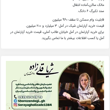
مالک ساکن،آماده انتقال
سند تکبرگ 6 دانگ.
قابلیت وام مسکن تا سقف 960 میلیون
قیمت خرید آپارتمان شیک در آمل: 3 میلیارد و 200 میلیون.
برای خرید آپارتمان در آمل خیابان طالب آملی، قیمت خرید آپارتمان در
آمل یا کسب اطلاعات بیشتر با ما تماس بگیرید.