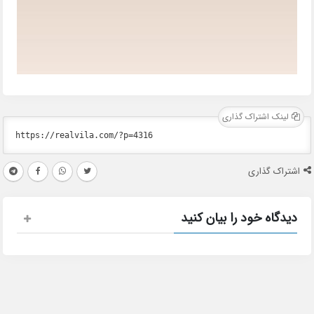
لینک اشتراک گذاری
اشتراک گذاری
دیدگاه خود را بیان کنید