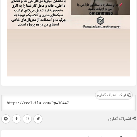
لینک اشتراک گذاری
اشتراک گذاری