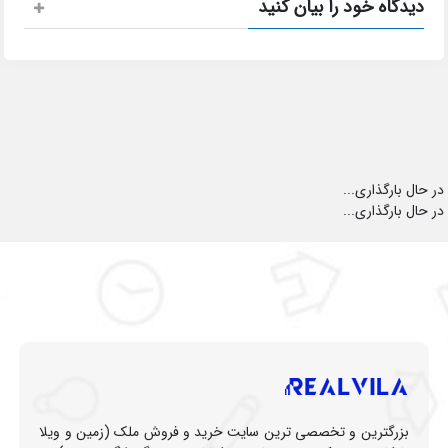
دیدگاه خود را بیان کنید
در حال بارگذاری...
در حال بارگذاری...
بزرگترین و تخصصی ترین سایت خرید و فروش ملک (زمین و ویلا