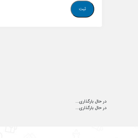
در حال بارگذاری...
در حال بارگذاری...