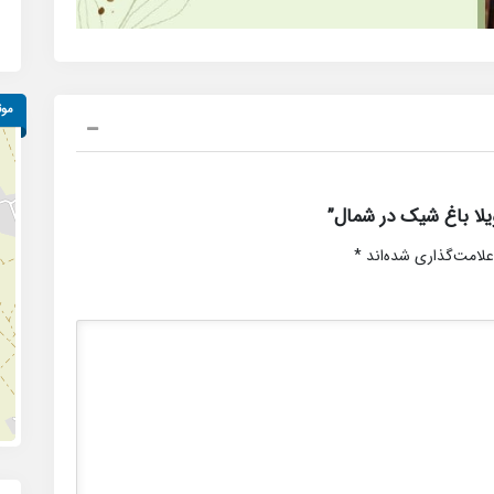
موق
لا باغ شیک در شمال”
علامت‌گذاری شده‌اند
*