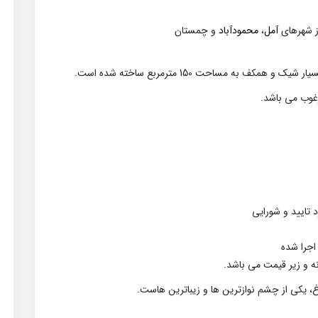
از شهرهای
آمل
،
محمودآباد
و چمستان
تایید و شورایی
اجرا شده
نه و زیر قیمت می باشد.
غ، یکی از چشم نوازترین ها و زیباترین هاست.