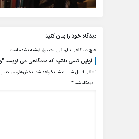
دیدگاه خود را بیان کنید
هیچ دیدگاهی برای این محصول نوشته نشده است.
اولین کسی باشید که دیدگاهی می نویسد “وی
نشانی ایمیل شما منتشر نخواهد شد.
بخش‌های موردنیاز 
دیدگاه شما
*