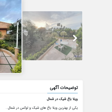
توضیحات آگهی
ویلا باغ شیک در شمال
یکی از بهترین ویلا باغ های شیک و لوکس در شمال .