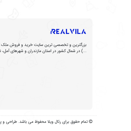
بزرگترین و تخصصی ترین سایت خرید و فروش ملک (زم
...) در شمال کشور در استان مازندران و شهرهای آمل، نو
تمام حقوق برای رئال ویلا محفوظ می باشد. طراحی و پ