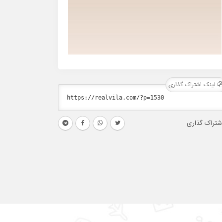
لینک اشتراک گذاری
شتراک گذاری