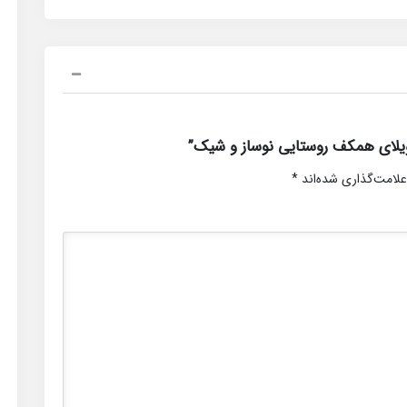
یلای همکف روستایی نوساز و شیک”
علامت‌گذاری شده‌اند
*