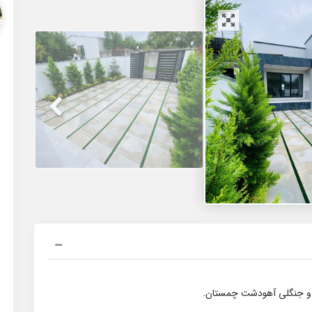
ا و جنگلی آهودشت چمستان.