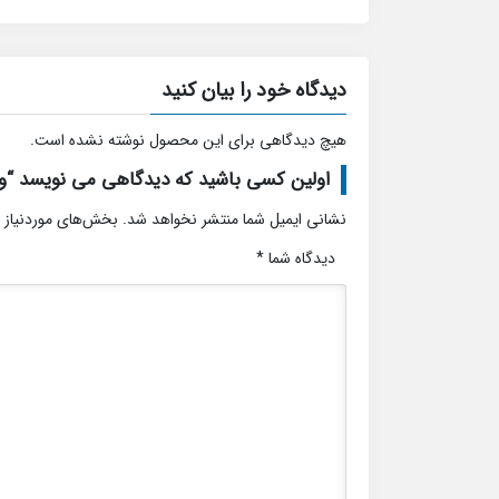
دیدگاه خود را بیان کنید
هیچ دیدگاهی برای این محصول نوشته نشده است.
اولین کسی باشید که دیدگاهی می نویسد “و
نشانی ایمیل شما منتشر نخواهد شد.
بخش‌های موردنیاز 
دیدگاه شما
*