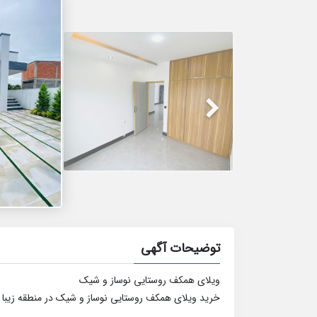
توضیحات آگهی
ویلای همکف روستایی نوساز و شیک
خرید ویلای همکف روستایی نوساز و شیک در منطقه زیب