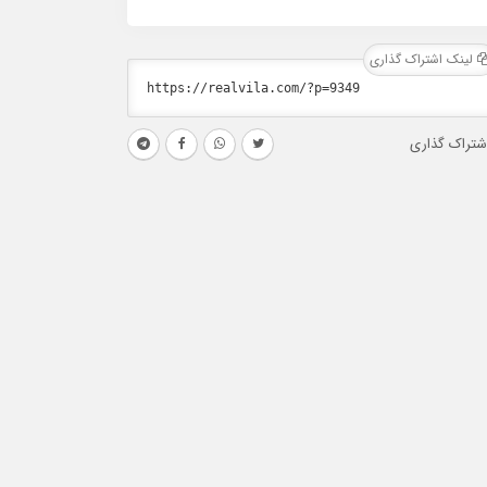
لینک اشتراک گذاری
شتراک گذاری