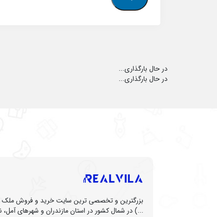
در حال بارگذاری...
در حال بارگذاری...
بزرگترین و تخصصی ترین سایت خرید و فروش ملک (زم
...) در شمال کشور در استان مازندران و شهرهای آمل، نو