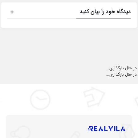
دیدگاه خود را بیان کنید
در حال بارگذاری...
در حال بارگذاری...