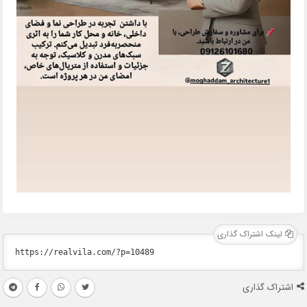
لینک اشتراک گذاری
اشتراک گذاری