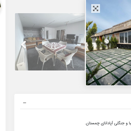
 و جنگلی آپادانای چمستان.