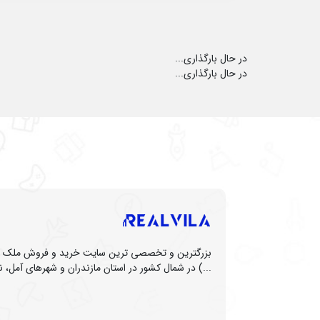
در حال بارگذاری...
در حال بارگذاری...
بزرگترین و تخصصی ترین سایت خرید و فروش ملک (زم
...) در شمال کشور در استان مازندران و شهرهای آمل، نو