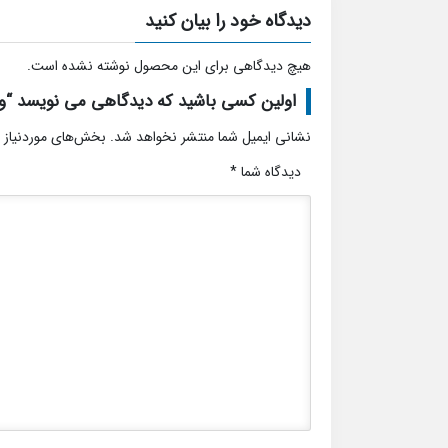
دیدگاه خود را بیان کنید
هیچ دیدگاهی برای این محصول نوشته نشده است.
اولین کسی باشید که دیدگاهی می نویسد “ویلا
نشانی ایمیل شما منتشر نخواهد شد.
بخش‌های موردنیاز 
دیدگاه شما
*