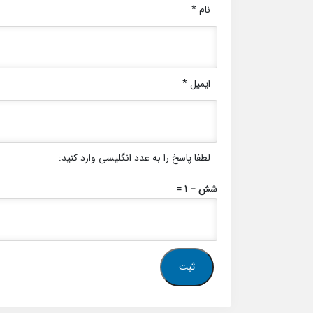
نام
*
ایمیل
*
لطفا پاسخ را به عدد انگلیسی وارد کنید:
شش − 1 =