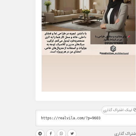
لینک اشتراک گذاری
شتراک گذاری