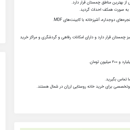
از بهترین مناطق چمستان قرار دارد.
ز چمستان قرار دارد و دارای امکانات رفاهی و گردشگری و مراکز خرید
 تماس بگیرید.
وتخصصی برای خرید خانه روستایی ارزان در شمال هستند.