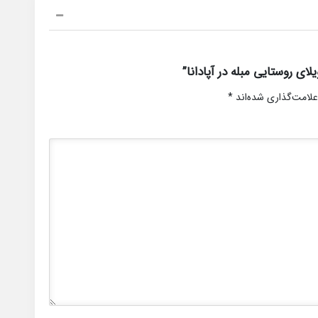
ی روستایی مبله در آپادانا”
علامت‌گذاری شده‌اند
*